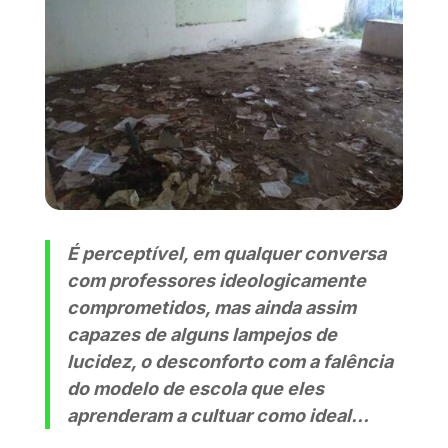
É perceptível, em qualquer conversa
com professores ideologicamente
comprometidos, mas ainda assim
capazes de alguns lampejos de
lucidez, o desconforto com a falência
do modelo de escola que eles
aprenderam a cultuar como ideal…