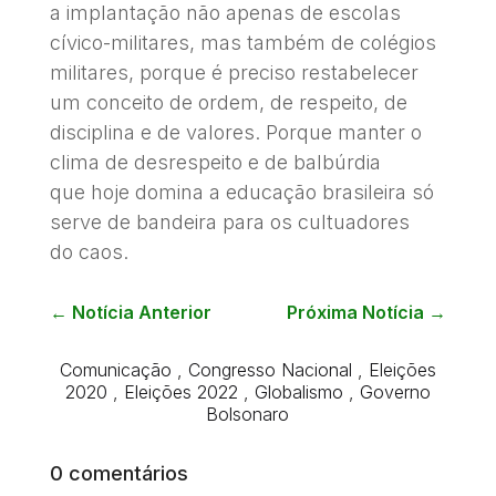
a implantação não apenas de escolas
cívico-militares, mas também de colégios
militares, porque é preciso restabelecer
um conceito de ordem, de respeito, de
disciplina e de valores. Porque manter o
clima de desrespeito e de balbúrdia
que hoje domina a educação brasileira só
serve de bandeira para os cultuadores
do caos.
←
Notícia Anterior
Próxima Notícia
→
Comunicação
,
Congresso Nacional
,
Eleições
2020
,
Eleições 2022
,
Globalismo
,
Governo
Bolsonaro
0 comentários