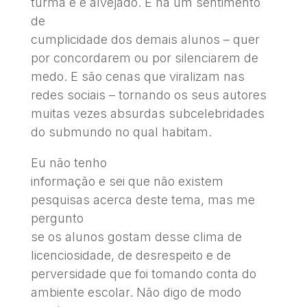
turma e é alvejado. E há um sentimento
de
cumplicidade dos demais alunos – quer
por concordarem ou por silenciarem de
medo. E são cenas que viralizam nas
redes sociais – tornando os seus autores
muitas vezes absurdas subcelebridades
do submundo no qual habitam.
Eu não tenho
informação e sei que não existem
pesquisas acerca deste tema, mas me
pergunto
se os alunos gostam desse clima de
licenciosidade, de desrespeito e de
perversidade que foi tomando conta do
ambiente escolar. Não digo de modo