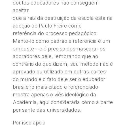
doutos educadores não conseguem
aceitar
que a raiz da destruição da escola está na
adoção de Paulo Freire como
referência do processo pedagógico.
Mantê-lo como padrão e referência é um
embuste – e é preciso desmascarar os
adoradores dele, lembrando que ao
contrário do que dizem, seu método não é
aprovado ou utilizado em outras partes
do mundo e o fato dele ser o educador
brasileiro mais citado e referenciado
mostra apenas o viés ideológico da
Academia, aqui considerada como a parte
pensante das universidades.
Por isso apoio