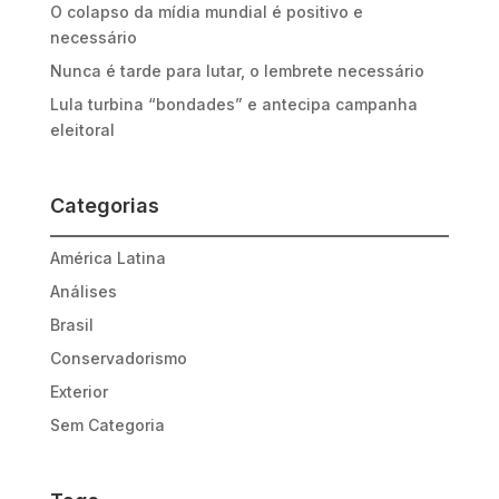
O colapso da mídia mundial é positivo e
necessário
Nunca é tarde para lutar, o lembrete necessário
Lula turbina “bondades” e antecipa campanha
eleitoral
Categorias
América Latina
Análises
Brasil
Conservadorismo
Exterior
Sem Categoria