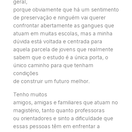
geral,
porque obviamente que há um sentimento
de preservação e ninguém vai querer
confrontar abertamente as gangues que
atuam em muitas escolas, mas a minha
dúvida está voltada e centrada para
aquela parcela de jovens que realmente
sabem que o estudo é a única porta, o
único caminho para que tenham
condições
de construir um futuro melhor.
Tenho muitos
amigos, amigas e familiares que atuam no
magistério, tanto quanto professoras
ou orientadores e sinto a dificuldade que
essas pessoas têm em enfrentar a