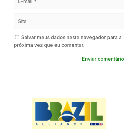
Salvar meus dados neste navegador para a
próxima vez que eu comentar.
Enviar comentário