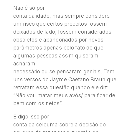
Não é só por
conta da idade, mas sempre considerei
um risco que certos preceitos fossem
deixados de lado, fossem considerados
obsoletos e abandonados por novos
parâmetros apenas pelo fato de que
algumas pessoas assim quiseram,
acharam
necessário ou se pensaram geniais. Tem
uns versos do Jayme Caetano Braun que
retratam essa questão quando ele diz:
“Não vou matar meus avós/ para ficar de
bem com os netos”.
E digo isso por
conta da celeuma sobre a decisão do