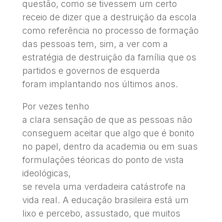
questão, como se tivessem um certo
receio de dizer que a destruição da escola
como referência no processo de formação
das pessoas tem, sim, a ver com a
estratégia de destruição da família que os
partidos e governos de esquerda
foram implantando nos últimos anos.
Por vezes tenho
a clara sensação de que as pessoas não
conseguem aceitar que algo que é bonito
no papel, dentro da academia ou em suas
formulações téoricas do ponto de vista
ideológicas,
se revela uma verdadeira catástrofe na
vida real. A educação brasileira está um
lixo e percebo, assustado, que muitos