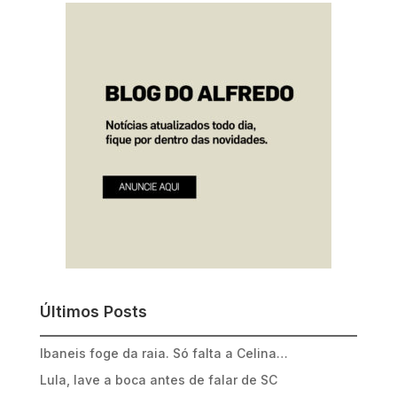
Últimos Posts
Ibaneis foge da raia. Só falta a Celina…
Lula, lave a boca antes de falar de SC