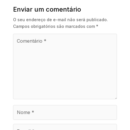
Enviar um comentário
O seu endereço de e-mail não será publicado.
Campos obrigatórios são marcados com
*