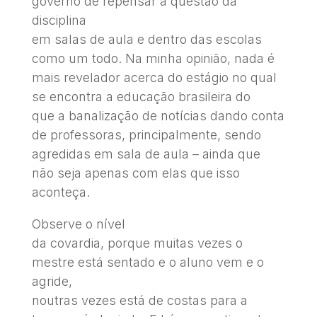
governo de repensar a questão da
disciplina
em salas de aula e dentro das escolas
como um todo. Na minha opinião, nada é
mais revelador acerca do estágio no qual
se encontra a educação brasileira do
que a banalização de notícias dando conta
de professoras, principalmente, sendo
agredidas em sala de aula – ainda que
não seja apenas com elas que isso
aconteça.
Observe o nível
da covardia, porque muitas vezes o
mestre está sentado e o aluno vem e o
agride,
noutras vezes está de costas para a