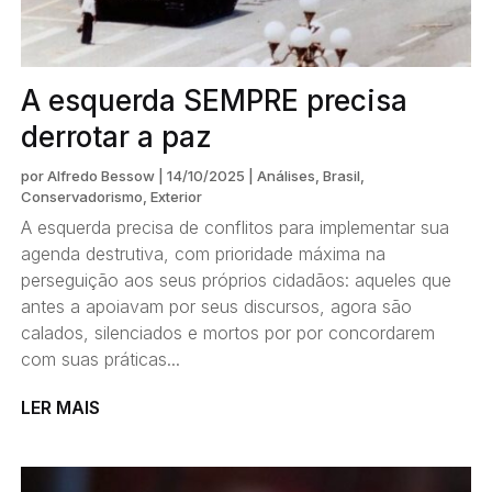
A esquerda SEMPRE precisa
derrotar a paz
por
Alfredo Bessow
|
14/10/2025
|
Análises
,
Brasil
,
Conservadorismo
,
Exterior
A esquerda precisa de conflitos para implementar sua
agenda destrutiva, com prioridade máxima na
perseguição aos seus próprios cidadãos: aqueles que
antes a apoiavam por seus discursos, agora são
calados, silenciados e mortos por por concordarem
com suas práticas...
LER MAIS