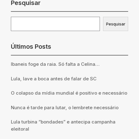
Pesquisar
Pesquisar
Pesquisar
Últimos Posts
Ibaneis foge da raia. Só falta a Celina…
Lula, lave a boca antes de falar de SC
O colapso da mídia mundial é positivo e necessário
Nunca é tarde para lutar, o lembrete necessário
Lula turbina “bondades” e antecipa campanha
eleitoral