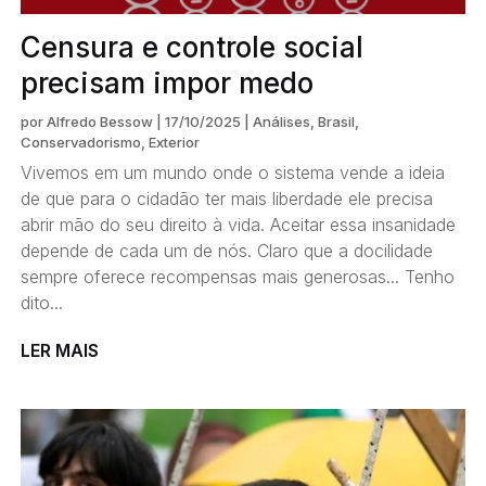
Censura e controle social
precisam impor medo
por
Alfredo Bessow
|
17/10/2025
|
Análises
,
Brasil
,
Conservadorismo
,
Exterior
Vivemos em um mundo onde o sistema vende a ideia
de que para o cidadão ter mais liberdade ele precisa
abrir mão do seu direito à vida. Aceitar essa insanidade
depende de cada um de nós. Claro que a docilidade
sempre oferece recompensas mais generosas... Tenho
dito...
LER MAIS