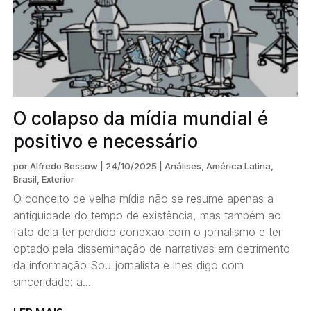
O colapso da mídia mundial é
positivo e necessário
por
Alfredo Bessow
|
24/10/2025
|
Análises
,
América Latina
,
Brasil
,
Exterior
O conceito de velha mídia não se resume apenas a
antiguidade do tempo de existência, mas também ao
fato dela ter perdido conexão com o jornalismo e ter
optado pela disseminação de narrativas em detrimento
da informação Sou jornalista e lhes digo com
sinceridade: a...