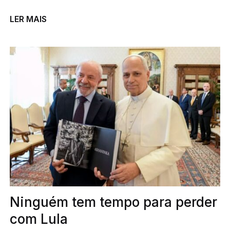
LER MAIS
Ninguém tem tempo para perder
com Lula