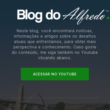
Neste blog, você encontrará notícias,
informações e artigos sobre os desafios
atuais que enfrentamos, para obter mais
perspectiva e conhecimento. Caso goste
do conteúdo, me siga também no Youtube
clicando abaixo.
ACESSAR NO YOUTUBE