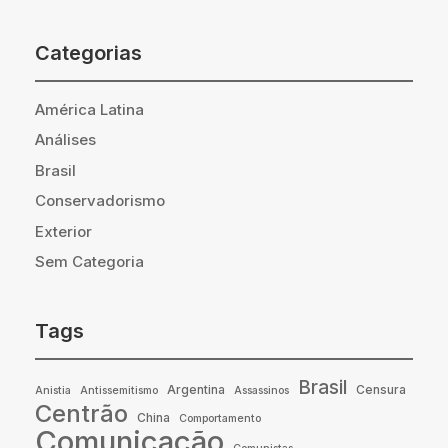
Categorias
América Latina
Análises
Brasil
Conservadorismo
Exterior
Sem Categoria
Tags
Brasil
Argentina
Censura
Anistia
Antissemitismo
Assassinos
Centrão
China
Comportamento
Comunicação