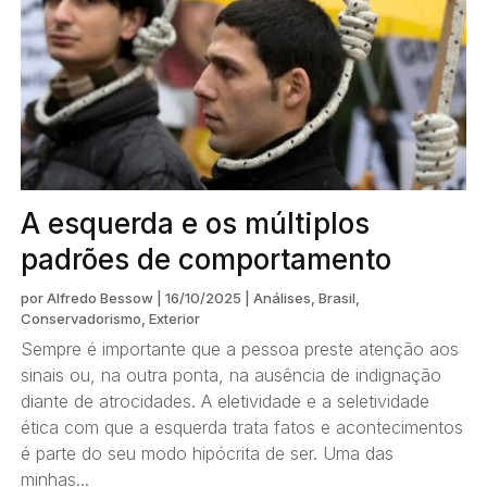
A esquerda e os múltiplos
padrões de comportamento
por
Alfredo Bessow
|
16/10/2025
|
Análises
,
Brasil
,
Conservadorismo
,
Exterior
Sempre é importante que a pessoa preste atenção aos
sinais ou, na outra ponta, na ausência de indignação
diante de atrocidades. A eletividade e a seletividade
ética com que a esquerda trata fatos e acontecimentos
é parte do seu modo hipócrita de ser. Uma das
minhas...