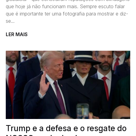
que hoje já não funcionam mais. Sempre escuto falar
que é importante ter uma fotografia para mostrar e diz-
se...
LER MAIS
Trump e a defesa e o resgate do