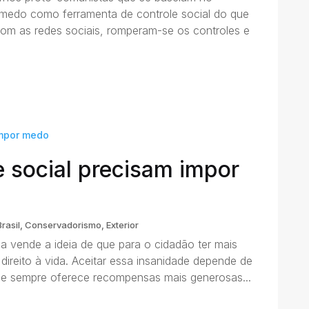
medo como ferramenta de controle social do que
om as redes sociais, romperam-se os controles e
e social precisam impor
Brasil
,
Conservadorismo
,
Exterior
vende a ideia de que para o cidadão ter mais
 direito à vida. Aceitar essa insanidade depende de
ade sempre oferece recompensas mais generosas...