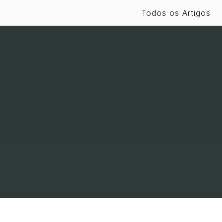
Todos os Artigos