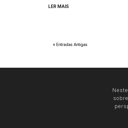
LER MAIS
« Entradas Antigas
Neste
sobre
pers