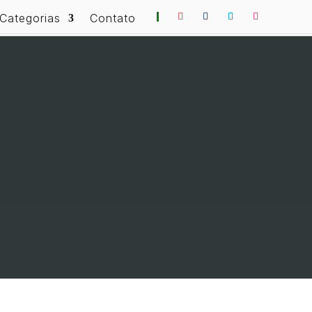
Categorias
Contato