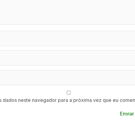
s dados neste navegador para a próxima vez que eu coment
Enviar