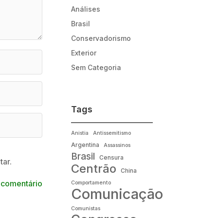
Análises
Brasil
Conservadorismo
Exterior
Sem Categoria
Tags
Anistia
Antissemitismo
Argentina
Assassinos
Brasil
Censura
ar.
Centrão
China
 comentário
Comportamento
Comunicação
Comunistas