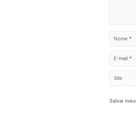
Salvar meu