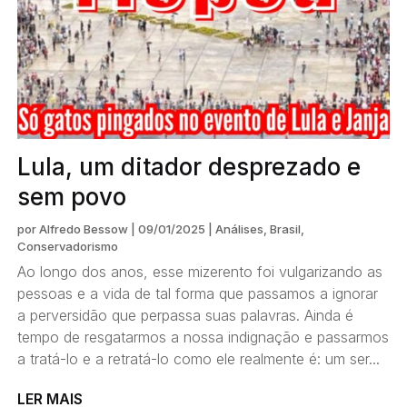
Lula, um ditador desprezado e
sem povo
por
Alfredo Bessow
|
09/01/2025
|
Análises
,
Brasil
,
Conservadorismo
Ao longo dos anos, esse mizerento foi vulgarizando as
pessoas e a vida de tal forma que passamos a ignorar
a perversidão que perpassa suas palavras. Ainda é
tempo de resgatarmos a nossa indignação e passarmos
a tratá-lo e a retratá-lo como ele realmente é: um ser...
LER MAIS