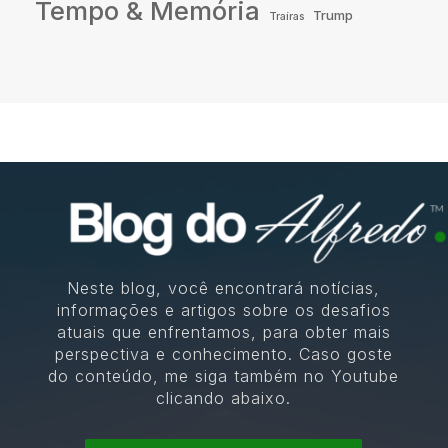
Tempo & Memória
Trump
Traíras
Neste blog, você encontrará notícias,
informações e artigos sobre os desafios
atuais que enfrentamos, para obter mais
perspectiva e conhecimento. Caso goste
do conteúdo, me siga também no Youtube
clicando abaixo.