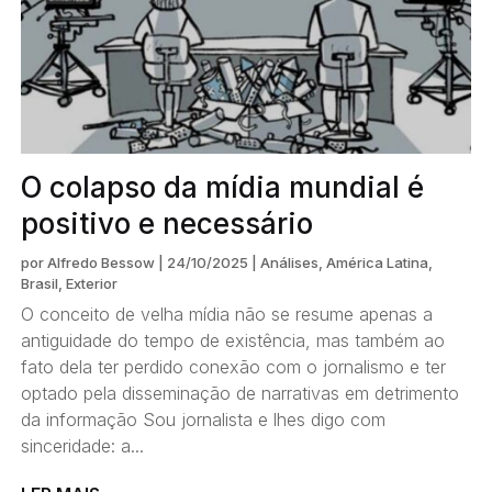
O colapso da mídia mundial é
positivo e necessário
por
Alfredo Bessow
|
24/10/2025
|
Análises
,
América Latina
,
Brasil
,
Exterior
O conceito de velha mídia não se resume apenas a
antiguidade do tempo de existência, mas também ao
fato dela ter perdido conexão com o jornalismo e ter
optado pela disseminação de narrativas em detrimento
da informação Sou jornalista e lhes digo com
sinceridade: a...