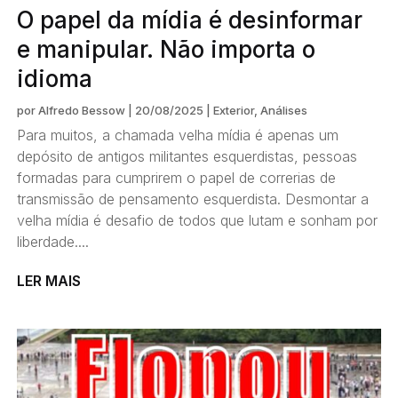
O papel da mídia é desinformar
e manipular. Não importa o
idioma
por
Alfredo Bessow
|
20/08/2025
|
Exterior
,
Análises
Para muitos, a chamada velha mídia é apenas um
depósito de antigos militantes esquerdistas, pessoas
formadas para cumprirem o papel de correrias de
transmissão de pensamento esquerdista. Desmontar a
velha mídia é desafio de todos que lutam e sonham por
liberdade....
LER MAIS