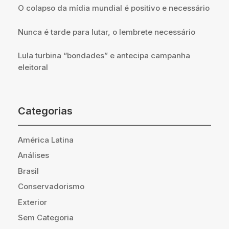
O colapso da mídia mundial é positivo e necessário
Nunca é tarde para lutar, o lembrete necessário
Lula turbina “bondades” e antecipa campanha
eleitoral
Categorias
América Latina
Análises
Brasil
Conservadorismo
Exterior
Sem Categoria