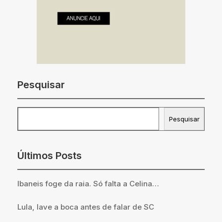
Pesquisar
Pesquisar
Pesquisar
Últimos Posts
Ibaneis foge da raia. Só falta a Celina…
Lula, lave a boca antes de falar de SC