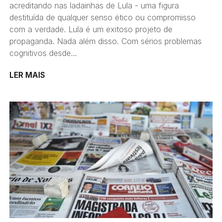
acreditando nas ladainhas de Lula - uma figura
destituída de qualquer senso ético ou compromisso
com a verdade. Lula é um exitoso projeto de
propaganda. Nada além disso. Com sérios problemas
cognitivos desde...
LER MAIS