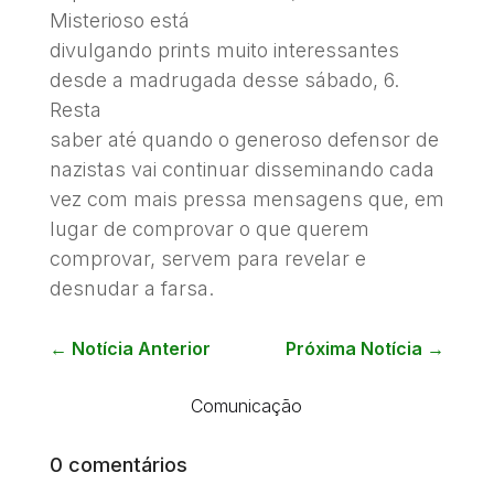
Misterioso está
divulgando prints muito interessantes
desde a madrugada desse sábado, 6.
Resta
saber até quando o generoso defensor de
nazistas vai continuar disseminando cada
vez com mais pressa mensagens que, em
lugar de comprovar o que querem
comprovar, servem para revelar e
desnudar a farsa.
←
Notícia Anterior
Próxima Notícia
→
Comunicação
0 comentários