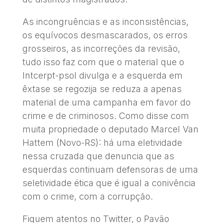
As incongruências e as inconsistências,
os equívocos desmascarados, os erros
grosseiros, as incorreções da revisão,
tudo isso faz com que o material que o
Intcerpt-psol divulga e a esquerda em
êxtase se regozija se reduza a apenas
material de uma campanha em favor do
crime e de criminosos. Como disse com
muita propriedade o deputado Marcel Van
Hattem (Novo-RS): há uma eletividade
nessa cruzada que denuncia que as
esquerdas continuam defensoras de uma
seletividade ética que é igual a conivência
com o crime, com a corrupção.
Fiquem atentos no Twitter, o Pavão