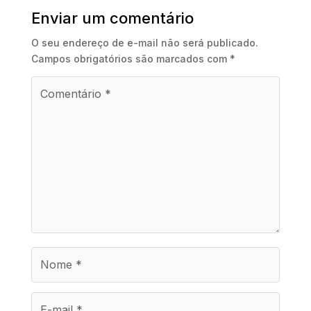
Enviar um comentário
O seu endereço de e-mail não será publicado.
Campos obrigatórios são marcados com
*