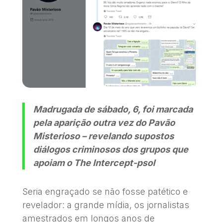
Madrugada de sábado, 6, foi marcada
pela aparição outra vez do Pavão
Misterioso – revelando supostos
diálogos criminosos dos grupos que
apoiam o The Intercept-psol
Seria engraçado se não fosse patético e
revelador: a grande mídia, os jornalistas
amestrados em longos anos de