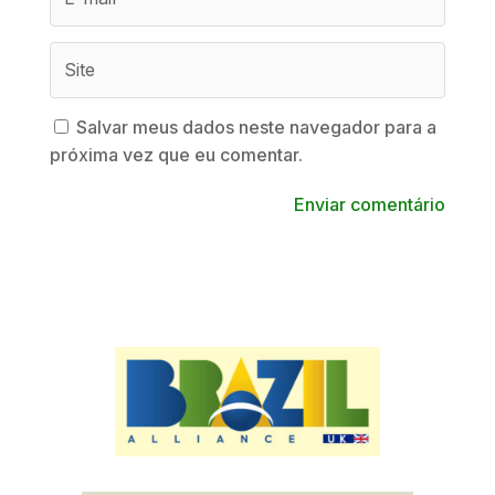
Salvar meus dados neste navegador para a
próxima vez que eu comentar.
Enviar comentário