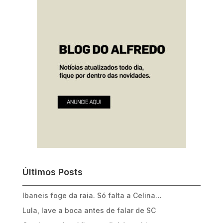
Últimos Posts
Ibaneis foge da raia. Só falta a Celina…
Lula, lave a boca antes de falar de SC