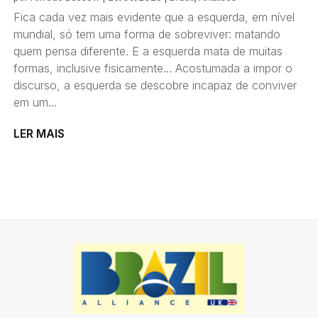
Fica cada vez mais evidente que a esquerda, em nível
mundial, só tem uma forma de sobreviver: matando
quem pensa diferente. E a esquerda mata de muitas
formas, inclusive fisicamente... Acostumada a impor o
discurso, a esquerda se descobre incapaz de conviver
em um...
LER MAIS