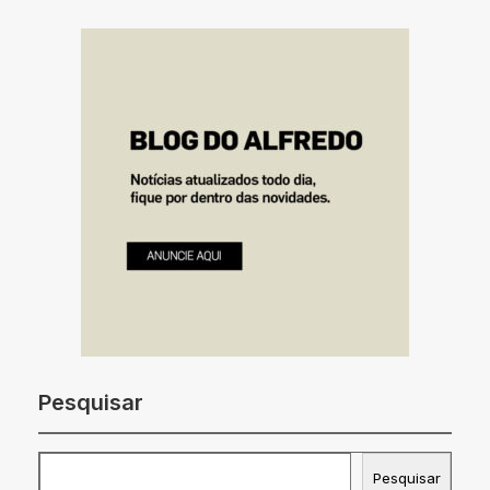
Pesquisar
Pesquisar
Pesquisar