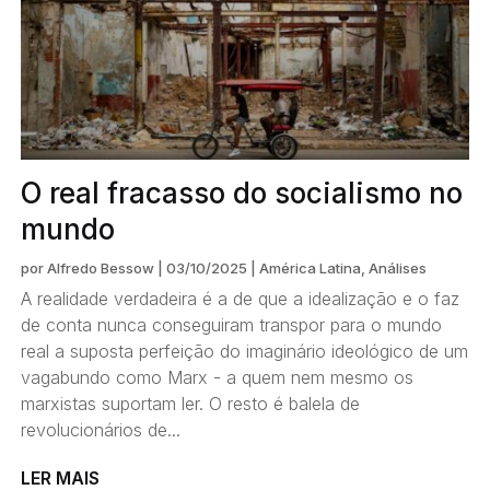
O real fracasso do socialismo no
mundo
por
Alfredo Bessow
|
03/10/2025
|
América Latina
,
Análises
A realidade verdadeira é a de que a idealização e o faz
de conta nunca conseguiram transpor para o mundo
real a suposta perfeição do imaginário ideológico de um
vagabundo como Marx - a quem nem mesmo os
marxistas suportam ler. O resto é balela de
revolucionários de...
LER MAIS