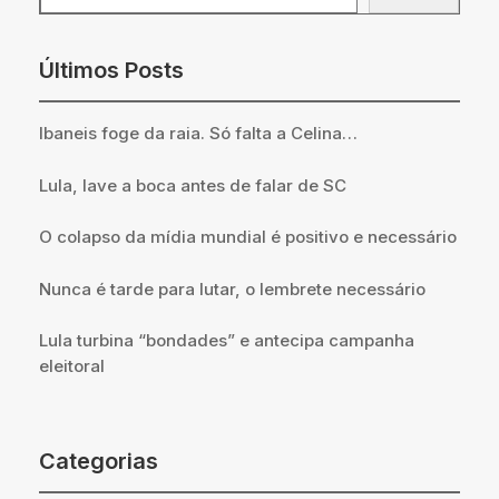
Últimos Posts
Ibaneis foge da raia. Só falta a Celina…
Lula, lave a boca antes de falar de SC
O colapso da mídia mundial é positivo e necessário
Nunca é tarde para lutar, o lembrete necessário
Lula turbina “bondades” e antecipa campanha
eleitoral
Categorias