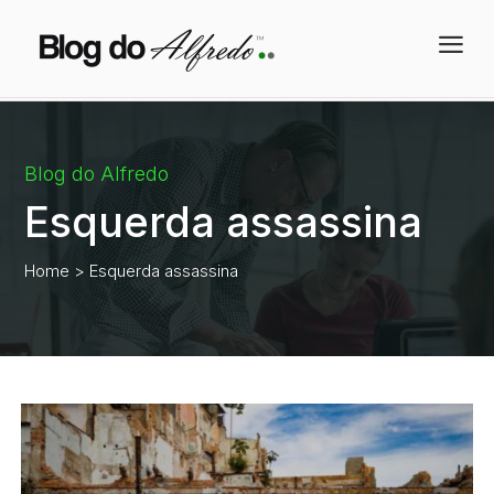
a
Blog do Alfredo
Esquerda assassina
Home
> Esquerda assassina