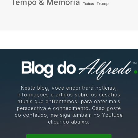
Tempo & Memória
Trump
Traíras
Neste blog, você encontrará notícias,
informações e artigos sobre os desafios
atuais que enfrentamos, para obter mais
perspectiva e conhecimento. Caso goste
do conteúdo, me siga também no Youtube
clicando abaixo.