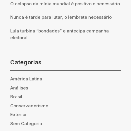
O colapso da mídia mundial é positivo e necessário
Nunca é tarde para lutar, o lembrete necessário
Lula turbina “bondades” e antecipa campanha
eleitoral
Categorias
América Latina
Análises
Brasil
Conservadorismo
Exterior
Sem Categoria