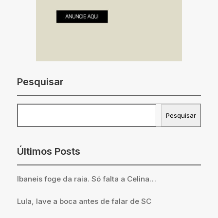
Pesquisar
Pesquisar
Pesquisar
Últimos Posts
Ibaneis foge da raia. Só falta a Celina…
Lula, lave a boca antes de falar de SC