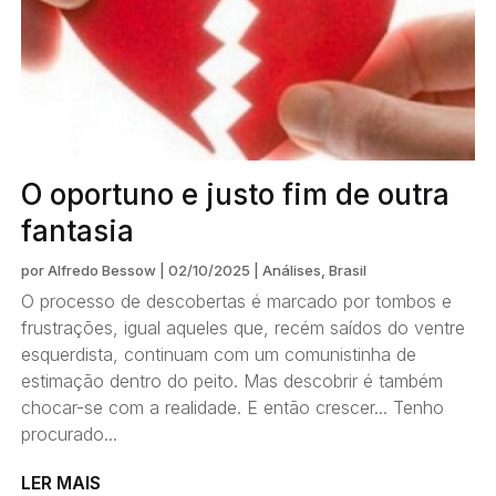
O oportuno e justo fim de outra
fantasia
por
Alfredo Bessow
|
02/10/2025
|
Análises
,
Brasil
O processo de descobertas é marcado por tombos e
frustrações, igual aqueles que, recém saídos do ventre
esquerdista, continuam com um comunistinha de
estimação dentro do peito. Mas descobrir é também
chocar-se com a realidade. E então crescer... Tenho
procurado...
LER MAIS