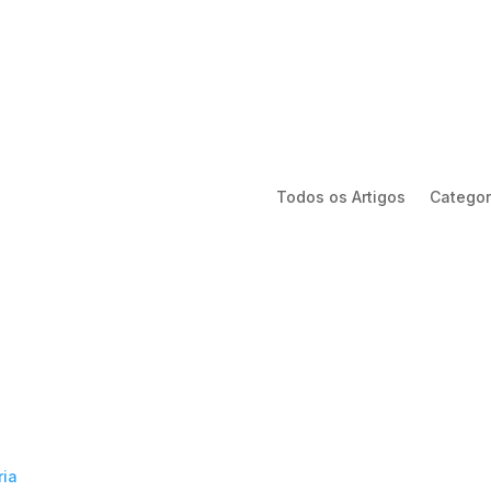
Todos os Artigos
Categor
ria