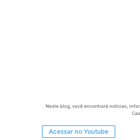
Neste blog, você encontrará notícias, inf
Cas
Acessar no Youtube