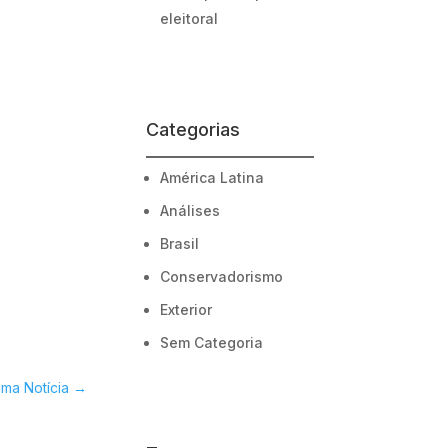
eleitoral
Categorias
América Latina
Análises
Brasil
Conservadorismo
Exterior
Sem Categoria
ima Notícia
→