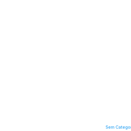
Sem Catego