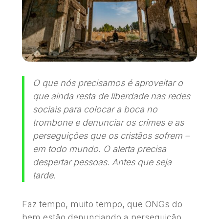
O que nós precisamos é aproveitar o
que ainda resta de liberdade nas redes
sociais para colocar a boca no
trombone e denunciar os crimes e as
perseguições que os cristãos sofrem –
em todo mundo. O alerta precisa
despertar pessoas. Antes que seja
tarde.
Faz tempo, muito tempo, que ONGs do
bem estão denunciando a perseguição