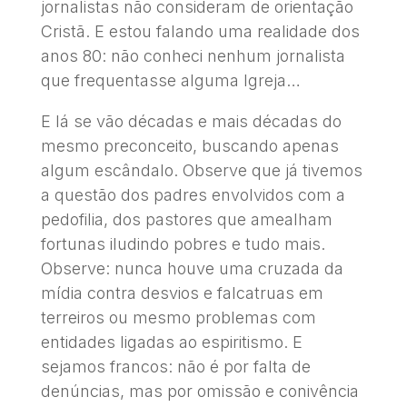
jornalistas não consideram de orientação
Cristã. E estou falando uma realidade dos
anos 80: não conheci nenhum jornalista
que frequentasse alguma Igreja…
E lá se vão décadas e mais décadas do
mesmo preconceito, buscando apenas
algum escândalo. Observe que já tivemos
a questão dos padres envolvidos com a
pedofilia, dos pastores que amealham
fortunas iludindo pobres e tudo mais.
Observe: nunca houve uma cruzada da
mídia contra desvios e falcatruas em
terreiros ou mesmo problemas com
entidades ligadas ao espiritismo. E
sejamos francos: não é por falta de
denúncias, mas por omissão e conivência