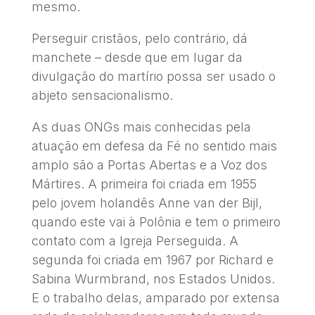
mesmo.
Perseguir cristãos, pelo contrário, dá
manchete – desde que em lugar da
divulgação do martírio possa ser usado o
abjeto sensacionalismo.
As duas ONGs mais conhecidas pela
atuação em defesa da Fé no sentido mais
amplo são a Portas Abertas e a Voz dos
Mártires. A primeira foi criada em 1955
pelo jovem holandês Anne van der Bijl,
quando este vai à Polônia e tem o primeiro
contato com a Igreja Perseguida. A
segunda foi criada em 1967 por Richard e
Sabina Wurmbrand, nos Estados Unidos.
E o trabalho delas, amparado por extensa