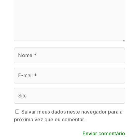
Salvar meus dados neste navegador para a
próxima vez que eu comentar.
Enviar comentário