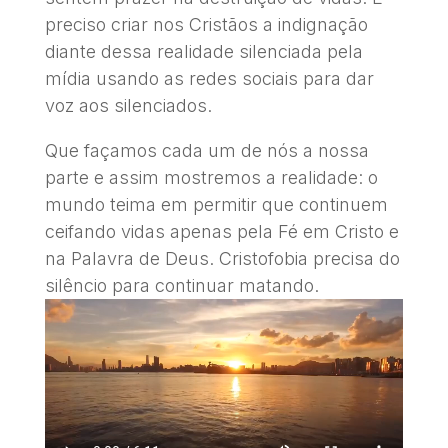
preciso criar nos Cristãos a indignação
diante dessa realidade silenciada pela
mídia usando as redes sociais para dar
voz aos silenciados.
Que façamos cada um de nós a nossa
parte e assim mostremos a realidade: o
mundo teima em permitir que continuem
ceifando vidas apenas pela Fé em Cristo e
na Palavra de Deus. Cristofobia precisa do
silêncio para continuar matando.