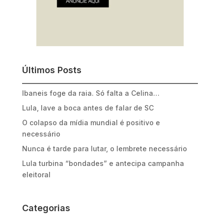
Últimos Posts
Ibaneis foge da raia. Só falta a Celina…
Lula, lave a boca antes de falar de SC
O colapso da mídia mundial é positivo e
necessário
Nunca é tarde para lutar, o lembrete necessário
Lula turbina “bondades” e antecipa campanha
eleitoral
Categorias