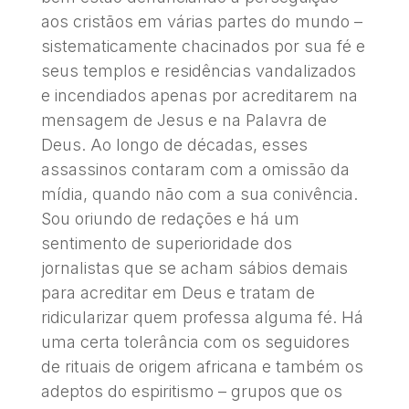
aos cristãos em várias partes do mundo –
sistematicamente chacinados por sua fé e
seus templos e residências vandalizados
e incendiados apenas por acreditarem na
mensagem de Jesus e na Palavra de
Deus. Ao longo de décadas, esses
assassinos contaram com a omissão da
mídia, quando não com a sua conivência.
Sou oriundo de redações e há um
sentimento de superioridade dos
jornalistas que se acham sábios demais
para acreditar em Deus e tratam de
ridicularizar quem professa alguma fé. Há
uma certa tolerância com os seguidores
de rituais de origem africana e também os
adeptos do espiritismo – grupos que os