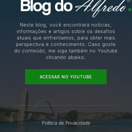
Neste blog, você encontrará notícias,
informações e artigos sobre os desafios
atuais que enfrentamos, para obter mais
perspectiva e conhecimento. Caso goste
do conteúdo, me siga também no Youtube
clicando abaixo.
ACESSAR NO YOUTUBE
Política de Privacidade