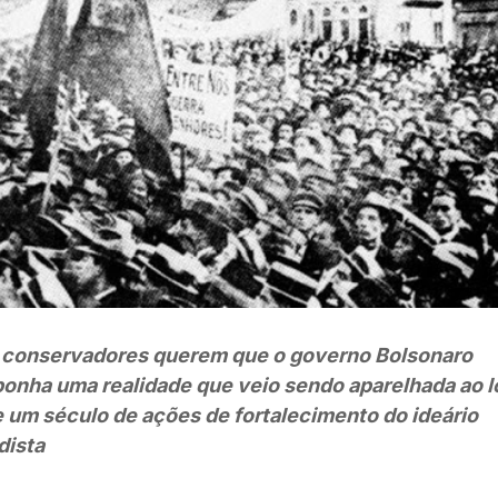
 conservadores querem que o governo Bolsonaro
onha uma realidade que veio sendo aparelhada ao l
 um século de ações de fortalecimento do ideário
dista