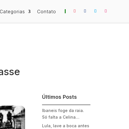
Categorias
Contato
asse
Últimos Posts
Ibaneis foge da raia.
Só falta a Celina…
Lula, lave a boca antes