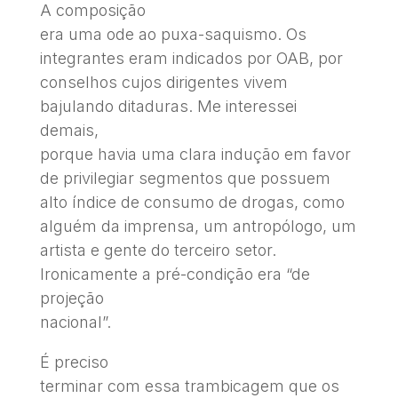
A composição
era uma ode ao puxa-saquismo. Os
integrantes eram indicados por OAB, por
conselhos cujos dirigentes vivem
bajulando ditaduras. Me interessei
demais,
porque havia uma clara indução em favor
de privilegiar segmentos que possuem
alto índice de consumo de drogas, como
alguém da imprensa, um antropólogo, um
artista e gente do terceiro setor.
Ironicamente a pré-condição era “de
projeção
nacional”.
É preciso
terminar com essa trambicagem que os