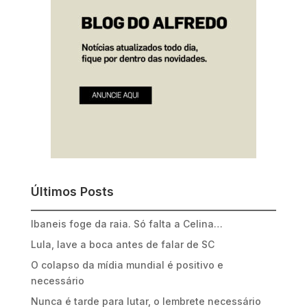
Últimos Posts
Ibaneis foge da raia. Só falta a Celina…
Lula, lave a boca antes de falar de SC
O colapso da mídia mundial é positivo e
necessário
Nunca é tarde para lutar, o lembrete necessário