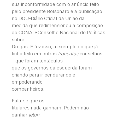
sua inconformidade com o anúncio feito
pelo presidente Bolsonaro e a publicação
no DOU-Diário Oficial da União da
medida que redimensionou a composição
do CONAD-Conselho Nacional de Políticas
sobre
Drogas. E fez isso, a exemplo do que já
tinha feito em outros
trocentos
conselhos
– que foram tentáculos
que os governos da esquerda foram
criando para ir pendurando e
empoderando
companheiros.
Fala-se que os
titulares nada ganham. Podem não
ganhar
jeton
,