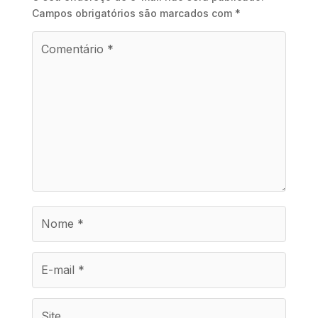
Campos obrigatórios são marcados com
*