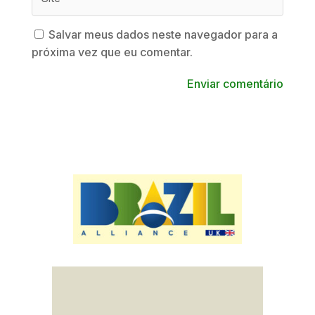
Salvar meus dados neste navegador para a
próxima vez que eu comentar.
Enviar comentário