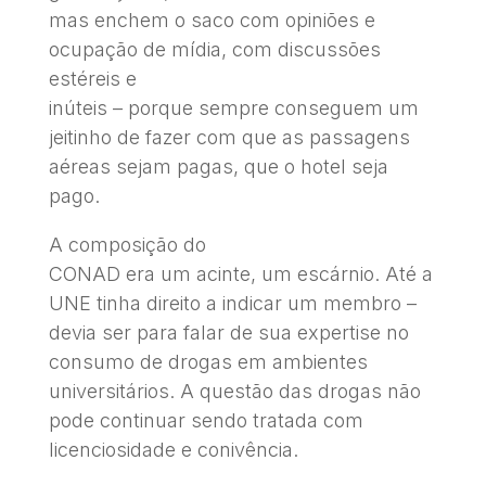
mas enchem o saco com opiniões e
ocupação de mídia, com discussões
estéreis e
inúteis – porque sempre conseguem um
jeitinho de fazer com que as passagens
aéreas sejam pagas, que o hotel seja
pago.
A composição do
CONAD era um acinte, um escárnio. Até a
UNE tinha direito a indicar um membro –
devia ser para falar de sua expertise no
consumo de drogas em ambientes
universitários. A questão das drogas não
pode continuar sendo tratada com
licenciosidade e conivência.