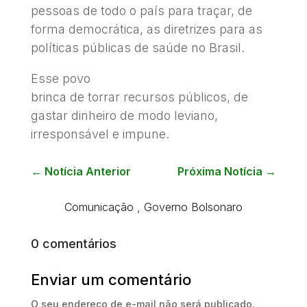
pessoas de todo o país para traçar, de
forma democrática, as diretrizes para as
políticas públicas de saúde no Brasil.
Esse povo
brinca de torrar recursos públicos, de
gastar dinheiro de modo leviano,
irresponsável e impune.
←
Notícia Anterior
Próxima Notícia
→
Comunicação
,
Governo Bolsonaro
0 comentários
Enviar um comentário
O seu endereço de e-mail não será publicado.