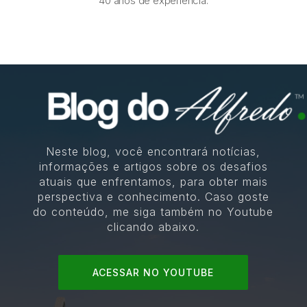
40 anos de experiência.
Neste blog, você encontrará notícias,
informações e artigos sobre os desafios
atuais que enfrentamos, para obter mais
perspectiva e conhecimento. Caso goste
do conteúdo, me siga também no Youtube
clicando abaixo.
ACESSAR NO YOUTUBE