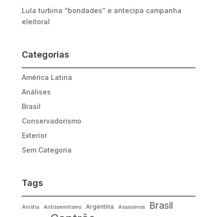
Lula turbina “bondades” e antecipa campanha
eleitoral
Categorias
América Latina
Análises
Brasil
Conservadorismo
Exterior
Sem Categoria
Tags
Brasil
Argentina
Anistia
Antissemitismo
Assassinos