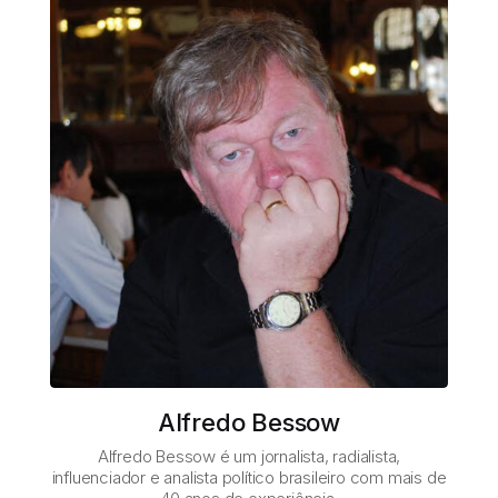
Alfredo Bessow
Alfredo Bessow é um jornalista, radialista,
influenciador e analista político brasileiro com mais de