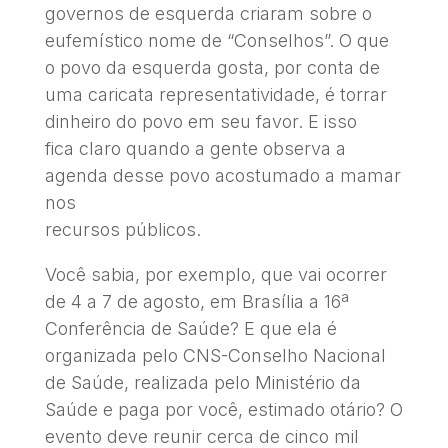
governos de esquerda criaram sobre o
eufemístico nome de “Conselhos”. O que
o povo da esquerda gosta, por conta de
uma caricata representatividade, é torrar
dinheiro do povo em seu favor. E isso
fica claro quando a gente observa a
agenda desse povo acostumado a mamar
nos
recursos públicos.
Você sabia, por exemplo, que vai ocorrer
de 4 a 7 de agosto, em Brasília a 16ª
Conferência de Saúde? E que ela é
organizada pelo CNS-Conselho Nacional
de Saúde, realizada pelo Ministério da
Saúde e paga por você, estimado otário? O
evento deve reunir cerca de cinco mil