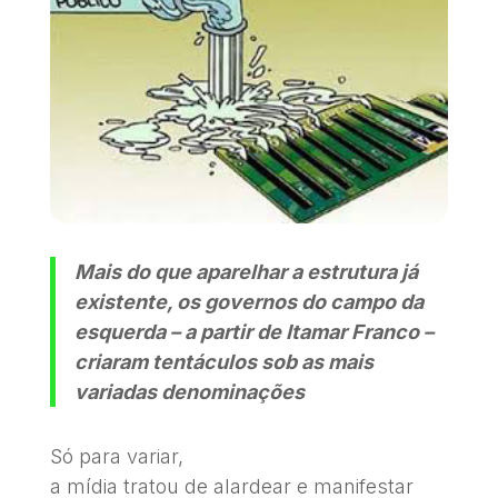
Mais do que aparelhar a estrutura já
existente, os governos do campo da
esquerda – a partir de Itamar Franco –
criaram tentáculos sob as mais
variadas denominações
Só para variar,
a mídia tratou de alardear e manifestar