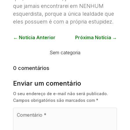
que jamais encontrarei em NENHUM
esquerdista, porque a única lealdade que
eles possuem é com a própria estupidez.
←
Notícia Anterior
Próxima Notícia
→
Sem categoria
0 comentários
Enviar um comentário
O seu endereço de e-mail não será publicado.
Campos obrigatórios são marcados com
*