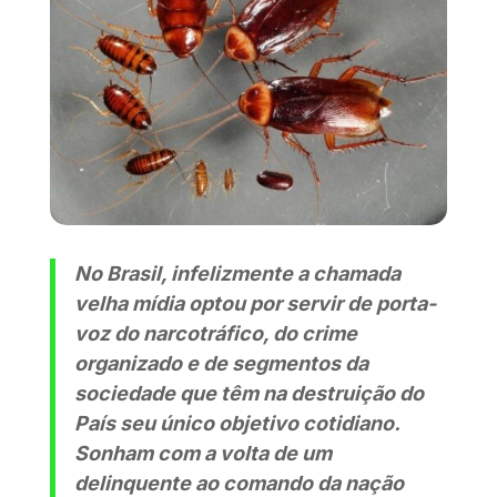
No Brasil, infelizmente a chamada
velha mídia optou por servir de porta-
voz do narcotráfico, do crime
organizado e de segmentos da
sociedade que têm na destruição do
País seu único objetivo cotidiano.
Sonham com a volta de um
delinquente ao comando da nação