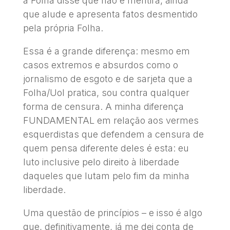
a Folha disse que não é mentira, ainda
que alude e apresenta fatos desmentido
pela própria Folha.
Essa é a grande diferença: mesmo em
casos extremos e absurdos como o
jornalismo de esgoto e de sarjeta que a
Folha/Uol pratica, sou contra qualquer
forma de censura. A minha diferença
FUNDAMENTAL em relação aos vermes
esquerdistas que defendem a censura de
quem pensa diferente deles é esta: eu
luto inclusive pelo direito à liberdade
daqueles que lutam pelo fim da minha
liberdade.
Uma questão de princípios – e isso é algo
que, definitivamente, já me dei conta de