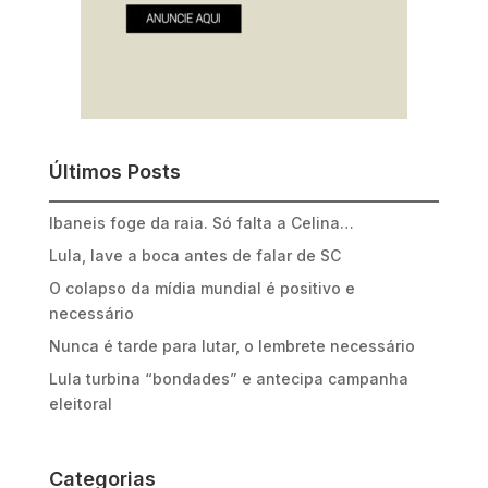
Últimos Posts
Ibaneis foge da raia. Só falta a Celina…
Lula, lave a boca antes de falar de SC
O colapso da mídia mundial é positivo e
necessário
Nunca é tarde para lutar, o lembrete necessário
Lula turbina “bondades” e antecipa campanha
eleitoral
Categorias