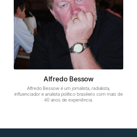
Alfredo Bessow
Alfredo Bessow é um jornalista, radialista,
influenciador e analista político brasileiro com mais de
40 anos de experiência.