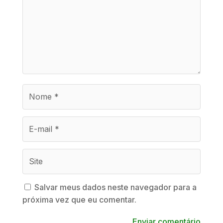
Salvar meus dados neste navegador para a
próxima vez que eu comentar.
Enviar comentário