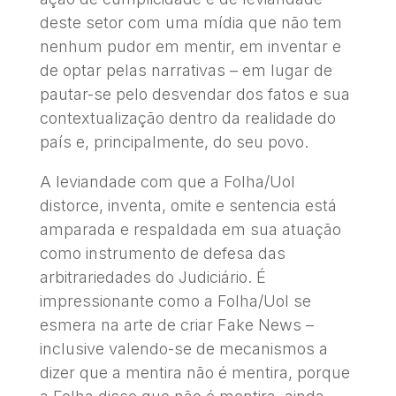
deste setor com uma mídia que não tem
nenhum pudor em mentir, em inventar e
de optar pelas narrativas – em lugar de
pautar-se pelo desvendar dos fatos e sua
contextualização dentro da realidade do
país e, principalmente, do seu povo.
A leviandade com que a Folha/Uol
distorce, inventa, omite e sentencia está
amparada e respaldada em sua atuação
como instrumento de defesa das
arbitrariedades do Judiciário. É
impressionante como a Folha/Uol se
esmera na arte de criar Fake News –
inclusive valendo-se de mecanismos a
dizer que a mentira não é mentira, porque