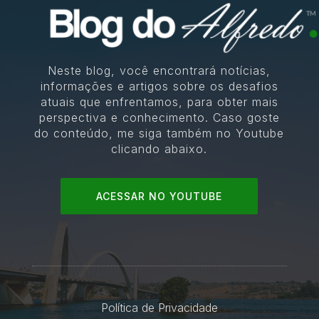
Neste blog, você encontrará notícias,
informações e artigos sobre os desafios
atuais que enfrentamos, para obter mais
perspectiva e conhecimento. Caso goste
do conteúdo, me siga também no Youtube
clicando abaixo.
ACESSAR NO YOUTUBE
Política de Privacidade