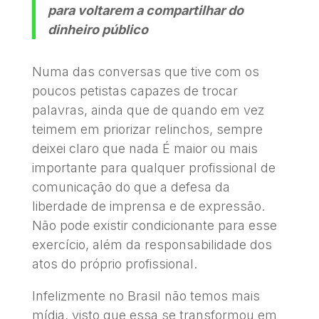
para voltarem a compartilhar do
dinheiro público
Numa das conversas que tive com os
poucos petistas capazes de trocar
palavras, ainda que de quando em vez
teimem em priorizar relinchos, sempre
deixei claro que nada É maior ou mais
importante para qualquer profissional de
comunicação do que a defesa da
liberdade de imprensa e de expressão.
Não pode existir condicionante para esse
exercício, além da responsabilidade dos
atos do próprio profissional.
Infelizmente no Brasil não temos mais
mídia, visto que essa se transformou em