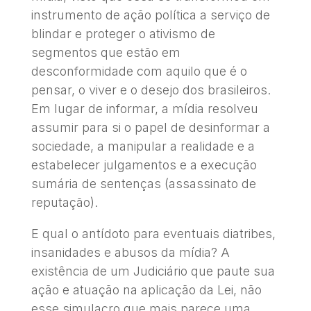
instrumento de ação política a serviço de
blindar e proteger o ativismo de
segmentos que estão em
desconformidade com aquilo que é o
pensar, o viver e o desejo dos brasileiros.
Em lugar de informar, a mídia resolveu
assumir para si o papel de desinformar a
sociedade, a manipular a realidade e a
estabelecer julgamentos e a execução
sumária de sentenças (assassinato de
reputação).
E qual o antídoto para eventuais diatribes,
insanidades e abusos da mídia? A
existência de um Judiciário que paute sua
ação e atuação na aplicação da Lei, não
esse simulacro que mais parece uma