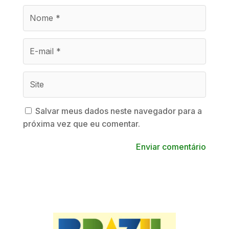
Salvar meus dados neste navegador para a
próxima vez que eu comentar.
Enviar comentário