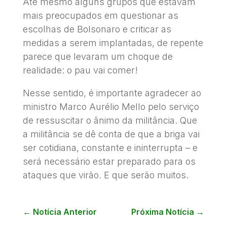
Até mesmo alguns grupos que estavam
mais preocupados em questionar as
escolhas de Bolsonaro e criticar as
medidas a serem implantadas, de repente
parece que levaram um choque de
realidade: o pau vai comer!
Nesse sentido, é importante agradecer ao
ministro Marco Aurélio Mello pelo serviço
de ressuscitar o ânimo da militância. Que
a militância se dê conta de que a briga vai
ser cotidiana, constante e ininterrupta – e
será necessário estar preparado para os
ataques que virão. E que serão muitos.
←
Notícia Anterior
Próxima Notícia
→