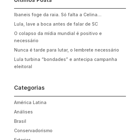
Ibaneis foge da raia. Só falta a Celina…
Lula, lave a boca antes de falar de SC
O colapso da mídia mundial é positivo e
necessário
Nunca é tarde para lutar, o lembrete necessário
Lula turbina “bondades” e antecipa campanha
eleitoral
Categorias
América Latina
Análises
Brasil
Conservadorismo
Exterior