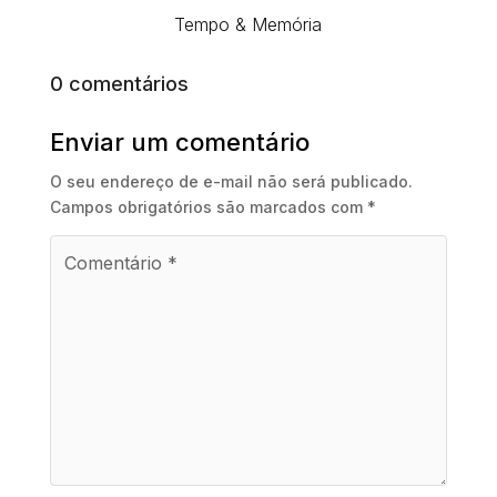
Tempo & Memória
0 comentários
Enviar um comentário
O seu endereço de e-mail não será publicado.
Campos obrigatórios são marcados com
*