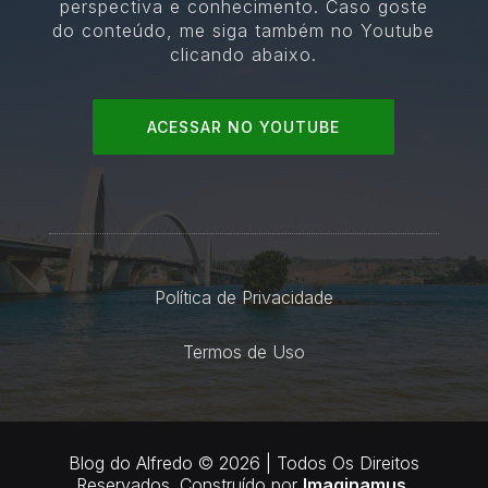
perspectiva e conhecimento. Caso goste
do conteúdo, me siga também no Youtube
clicando abaixo.
ACESSAR NO YOUTUBE
Política de Privacidade
Termos de Uso
Blog do Alfredo © 2026 | Todos Os Direitos
Reservados. Construído por
Imaginamus.