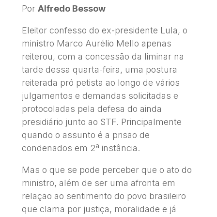
Por
Alfredo Bessow
Eleitor confesso do ex-presidente Lula, o
ministro Marco Aurélio Mello apenas
reiterou, com a concessão da liminar na
tarde dessa quarta-feira, uma postura
reiterada pró petista ao longo de vários
julgamentos e demandas solicitadas e
protocoladas pela defesa do ainda
presidiário junto ao STF. Principalmente
quando o assunto é a prisão de
condenados em 2ª instância.
Mas o que se pode perceber que o ato do
ministro, além de ser uma afronta em
relação ao sentimento do povo brasileiro
que clama por justiça, moralidade e já