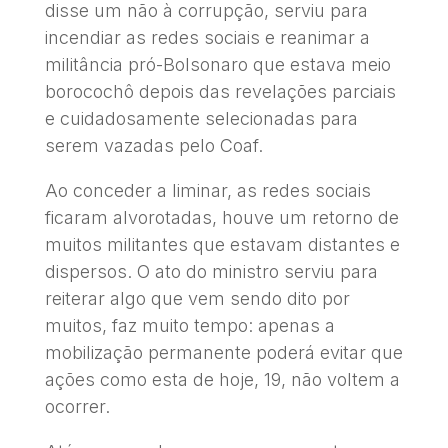
disse um não à corrupção, serviu para
incendiar as redes sociais e reanimar a
militância pró-Bolsonaro que estava meio
borocochô depois das revelações parciais
e cuidadosamente selecionadas para
serem vazadas pelo Coaf.
Ao conceder a liminar, as redes sociais
ficaram alvorotadas, houve um retorno de
muitos militantes que estavam distantes e
dispersos. O ato do ministro serviu para
reiterar algo que vem sendo dito por
muitos, faz muito tempo: apenas a
mobilização permanente poderá evitar que
ações como esta de hoje, 19, não voltem a
ocorrer.