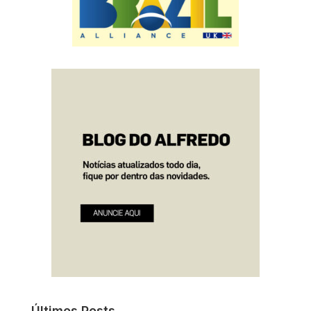
Últimos Posts