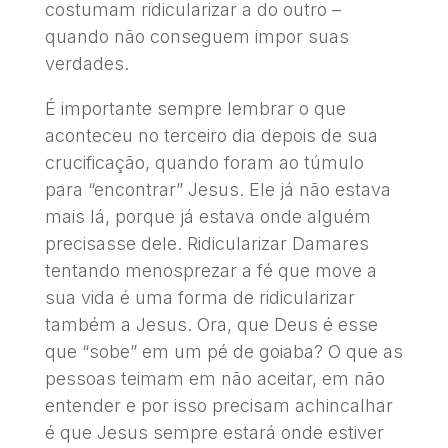
costumam ridicularizar a do outro –
quando não conseguem impor suas
verdades.
É importante sempre lembrar o que
aconteceu no terceiro dia depois de sua
crucificação, quando foram ao túmulo
para “encontrar” Jesus. Ele já não estava
mais lá, porque já estava onde alguém
precisasse dele. Ridicularizar Damares
tentando menosprezar a fé que move a
sua vida é uma forma de ridicularizar
também a Jesus. Ora, que Deus é esse
que “sobe” em um pé de goiaba? O que as
pessoas teimam em não aceitar, em não
entender e por isso precisam achincalhar
é que Jesus sempre estará onde estiver