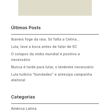
Últimos Posts
Ibaneis foge da raia. Só falta a Celina…
Lula, lave a boca antes de falar de SC
O colapso da mídia mundial é positivo e
necessário
Nunca é tarde para lutar, o lembrete necessário
Lula turbina “bondades” e antecipa campanha
eleitoral
Categorias
América Latina