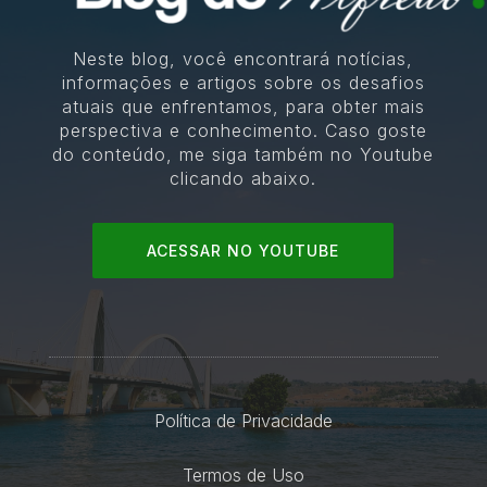
Neste blog, você encontrará notícias,
informações e artigos sobre os desafios
atuais que enfrentamos, para obter mais
perspectiva e conhecimento. Caso goste
do conteúdo, me siga também no Youtube
clicando abaixo.
ACESSAR NO YOUTUBE
Política de Privacidade
Termos de Uso