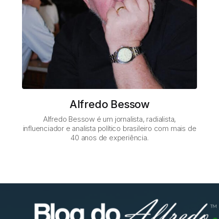
Alfredo Bessow
Alfredo Bessow é um jornalista, radialista,
influenciador e analista político brasileiro com mais de
40 anos de experiência.