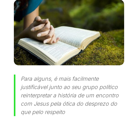
Para alguns, é mais facilmente
justificável junto ao seu grupo político
reinterpretar a história de um encontro
com Jesus pela ótica do desprezo do
que pelo respeito