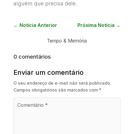
alguém que precisa dele.
←
Notícia Anterior
Próxima Notícia
→
Tempo & Memória
0 comentários
Enviar um comentário
O seu endereço de e-mail não será publicado.
Campos obrigatórios são marcados com
*