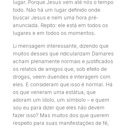
lugar. Porque Jesus vem até nós o tempo
todo. Não há um lugar definido onde
buscar Jesus e nem uma hora pré-
anunciada. Repito: ele está em todos os
lugares e em todos os momentos.
Li mensagem interessante, dizendo que
muitos desses que ridicularizam Damares
acham plenamente normais e justificados
os relatos de amigos que, sob efeito de
drogas, veem duendes e interagem com
eles. E consideram que isso é normal. Há
os que veneram uma estátua, que
adoram um ídolo, um símbolo – e quem
sou eu para dizer que eles não devem
fazer isso? Mas muitos dos que querem
respeito para suas manifestações de fé,