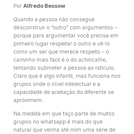
Por
Alfredo Bessow
Quando a pessoa não consegue
desconstruir o “outro” com argumentos –
porque para argumentar você precisa em
primeiro lugar respeitar o outro e vê-lo
como um ser que merece respeito – o
caminho mais fácil é o do achincalhe,
tentando submeter a pessoa ao ridículo.
Claro que é algo infantil, mas funciona nos
grupos onde o nível intelectual e a
capacidade de aceitação do diferente se
aproximem.
Na medida em que faço parte de muitos
grupos no whatsapp é mais do que
natural que venha até mim uma série de