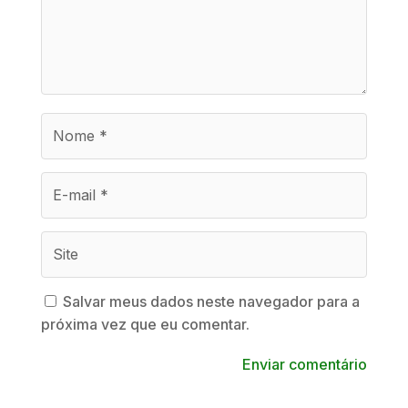
Salvar meus dados neste navegador para a
próxima vez que eu comentar.
Enviar comentário