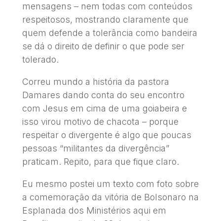
mensagens – nem todas com conteúdos
respeitosos, mostrando claramente que
quem defende a tolerância como bandeira
se dá o direito de definir o que pode ser
tolerado.
Correu mundo a história da pastora
Damares dando conta do seu encontro
com Jesus em cima de uma goiabeira e
isso virou motivo de chacota – porque
respeitar o divergente é algo que poucas
pessoas “militantes da divergência”
praticam. Repito, para que fique claro.
Eu mesmo postei um texto com foto sobre
a comemoração da vitória de Bolsonaro na
Esplanada dos Ministérios aqui em