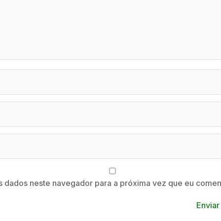
s dados neste navegador para a próxima vez que eu coment
Enviar