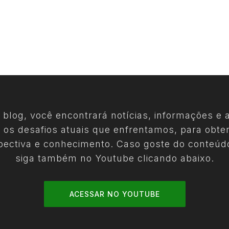
 blog, você encontrará notícias, informações e a
 os desafios atuais que enfrentamos, para obte
pectiva e conhecimento. Caso goste do conteúd
siga também no Youtube clicando abaixo.
ACESSAR NO YOUTUBE