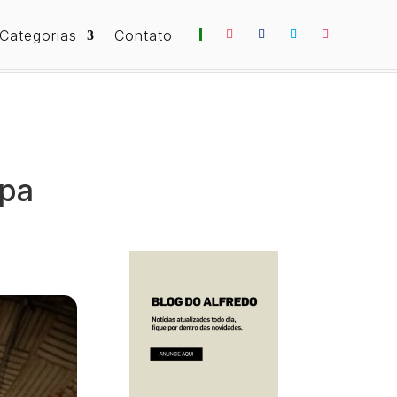
Categorias
Contato
ipa