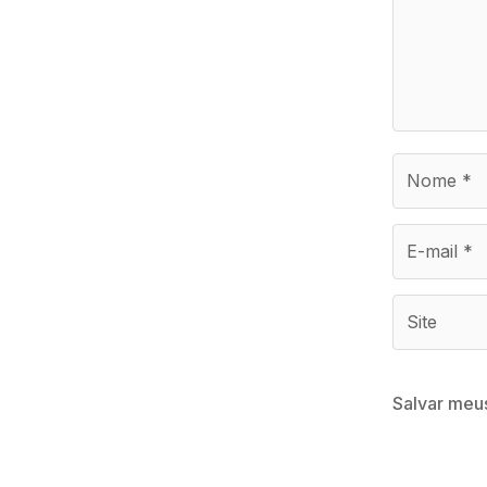
Salvar meu