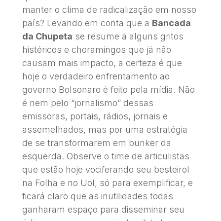
manter o clima de radicalização em nosso
país? Levando em conta que a
Bancada
da Chupeta
se resume a alguns gritos
histéricos e choramingos que já não
causam mais impacto, a certeza é que
hoje o verdadeiro enfrentamento ao
governo Bolsonaro é feito pela mídia. Não
é nem pelo “jornalismo” dessas
emissoras, portais, rádios, jornais e
assemelhados, mas por uma estratégia
de se transformarem em bunker da
esquerda. Observe o time de articulistas
que estão hoje vociferando seu besteirol
na Folha e no Uol, só para exemplificar, e
ficará claro que as inutilidades todas
ganharam espaço para disseminar seu