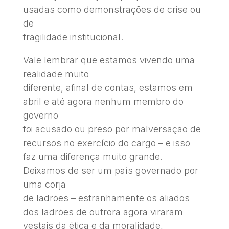
usadas como demonstrações de crise ou
de
fragilidade institucional.
Vale lembrar que estamos vivendo uma
realidade muito
diferente, afinal de contas, estamos em
abril e até agora nenhum membro do
governo
foi acusado ou preso por malversação de
recursos no exercício do cargo – e isso
faz uma diferença muito grande.
Deixamos de ser um país governado por
uma corja
de ladrões – estranhamente os aliados
dos ladrões de outrora agora viraram
vestais da ética e da moralidade,