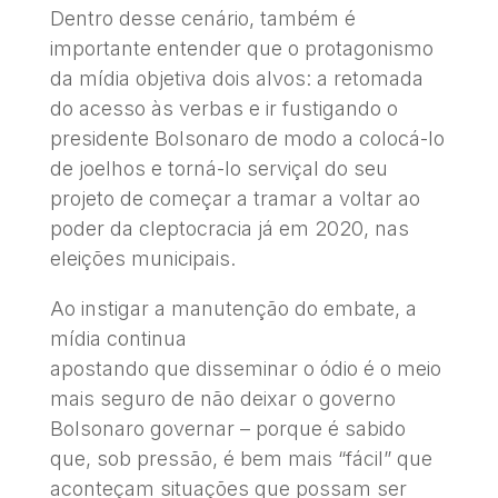
Dentro desse cenário, também é
importante entender que o protagonismo
da mídia objetiva dois alvos: a retomada
do acesso às verbas e ir fustigando o
presidente Bolsonaro de modo a colocá-lo
de joelhos e torná-lo serviçal do seu
projeto de começar a tramar a voltar ao
poder da cleptocracia já em 2020, nas
eleições municipais.
Ao instigar a manutenção do embate, a
mídia continua
apostando que disseminar o ódio é o meio
mais seguro de não deixar o governo
Bolsonaro governar – porque é sabido
que, sob pressão, é bem mais “fácil” que
aconteçam situações que possam ser