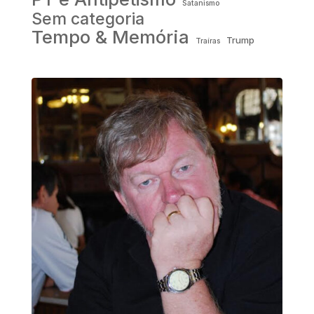
Satanismo
Sem categoria
Tempo & Memória
Trump
Traíras