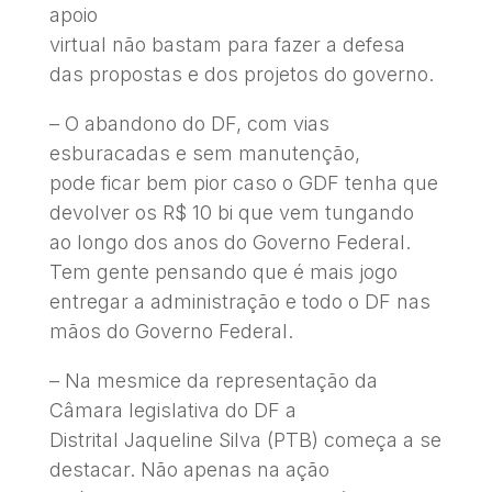
apoio
virtual não bastam para fazer a defesa
das propostas e dos projetos do governo.
– O abandono do DF, com vias
esburacadas e sem manutenção,
pode ficar bem pior caso o GDF tenha que
devolver os R$ 10 bi que vem tungando
ao longo dos anos do Governo Federal.
Tem gente pensando que é mais jogo
entregar a administração e todo o DF nas
mãos do Governo Federal.
– Na mesmice da representação da
Câmara legislativa do DF a
Distrital Jaqueline Silva (PTB) começa a se
destacar. Não apenas na ação