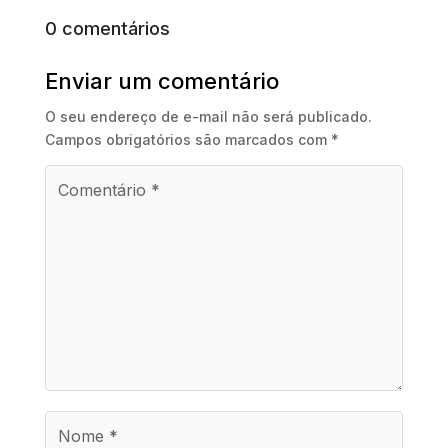
0 comentários
Enviar um comentário
O seu endereço de e-mail não será publicado.
Campos obrigatórios são marcados com
*