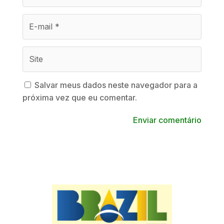
Salvar meus dados neste navegador para a
próxima vez que eu comentar.
Enviar comentário