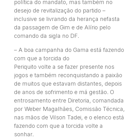
política do mandato, mas também no
desejo de revitalização do partido –
inclusive se livrando da herança nefasta
da passagem de Gim e de Alírio pelo
comando da sigla no DF.
– A boa campanha do Gama está fazendo
com que a torcida do
Periquito volte a se fazer presente nos
jogos e também reconquistando a paixão
de muitos que estavam distantes, depois
de anos de sofrimento e má gestão. O
entrosamento entre Diretoria, comandada
por Weber Magalhães, Comissão Técnica,
nas mãos de Vilson Tadei, e o elenco está
fazendo com que a torcida volte a
sonhar.