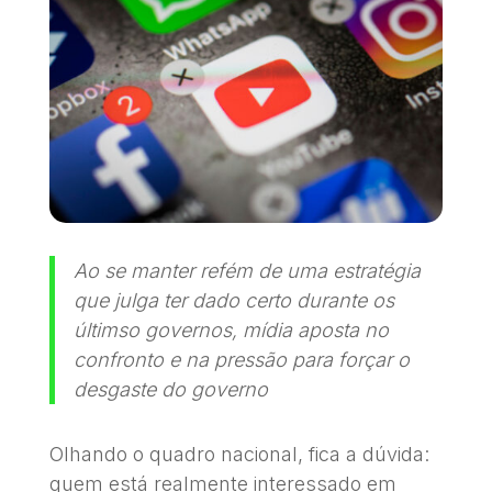
Ao se manter refém de uma estratégia
que julga ter dado certo durante os
últimso governos, mídia aposta no
confronto e na pressão para forçar o
desgaste do governo
Olhando o quadro nacional, fica a dúvida:
quem está realmente interessado em