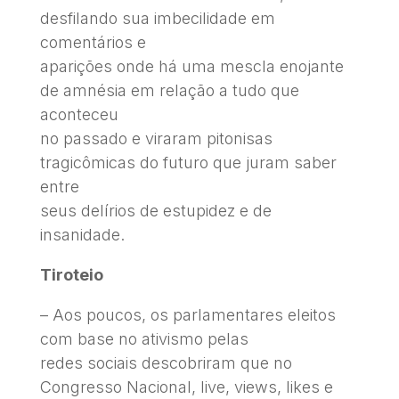
desfilando sua imbecilidade em
comentários e
aparições onde há uma mescla enojante
de amnésia em relação a tudo que
aconteceu
no passado e viraram pitonisas
tragicômicas do futuro que juram saber
entre
seus delírios de estupidez e de
insanidade.
Tiroteio
– Aos poucos, os parlamentares eleitos
com base no ativismo pelas
redes sociais descobriram que no
Congresso Nacional, live, views, likes e