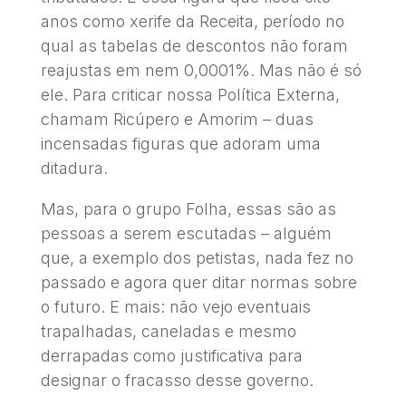
anos como xerife da Receita, período no
qual as tabelas de descontos não foram
reajustas em nem 0,0001%. Mas não é só
ele. Para criticar nossa Política Externa,
chamam Ricúpero e Amorim – duas
incensadas figuras que adoram uma
ditadura.
Mas, para o grupo Folha, essas são as
pessoas a serem escutadas – alguém
que, a exemplo dos petistas, nada fez no
passado e agora quer ditar normas sobre
o futuro. E mais: não vejo eventuais
trapalhadas, caneladas e mesmo
derrapadas como justificativa para
designar o fracasso desse governo.