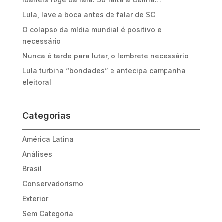
Lula, lave a boca antes de falar de SC
O colapso da mídia mundial é positivo e
necessário
Nunca é tarde para lutar, o lembrete necessário
Lula turbina “bondades” e antecipa campanha
eleitoral
Categorias
América Latina
Análises
Brasil
Conservadorismo
Exterior
Sem Categoria