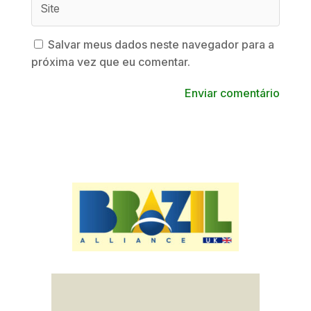
Salvar meus dados neste navegador para a
próxima vez que eu comentar.
Enviar comentário