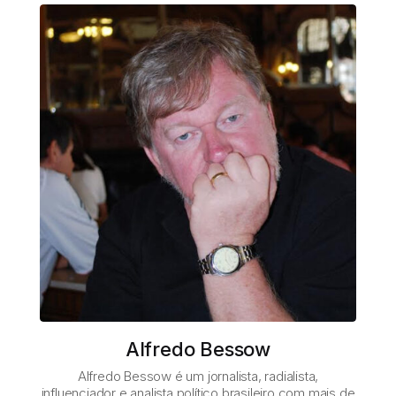
Alfredo Bessow
Alfredo Bessow é um jornalista, radialista,
influenciador e analista político brasileiro com mais de