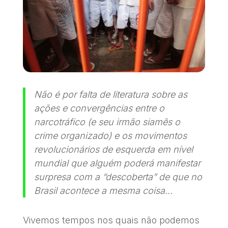
Não é por falta de literatura sobre as
ações e convergências entre o
narcotráfico (e seu irmão siamês o
crime organizado) e os movimentos
revolucionários de esquerda em nível
mundial que alguém poderá manifestar
surpresa com a “descoberta” de que no
Brasil acontece a mesma coisa…
Vivemos tempos nos quais não podemos