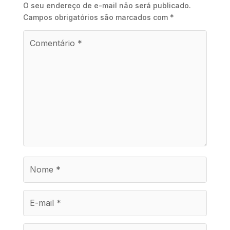
O seu endereço de e-mail não será publicado.
Campos obrigatórios são marcados com
*