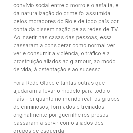
convívio social entre o morro e o asfalta, e
da naturalização do crime foi assumida
pelos moradores do Rio e de todo país por
conta da disseminação pelas redes de TV.
Ao inserir nas casas das pessoas, essa
passaram a considerar como normal ver
ver e consumir a violência, o tráfico e a
prostituição aliados ao glamour, ao modo
de vida, à ostentação e ao sucesso.
Foi a Rede Globo e tantas outras que
ajudaram a levar o modelo para todo o
País – enquanto no mundo real, os grupos
de criminosos, formados e treinados
originalmente por guerrilheiros presos,
passaram a servir como aliados dos
grupos de esquerda.