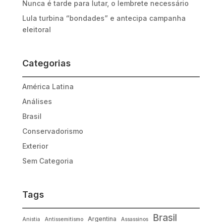
Nunca é tarde para lutar, o lembrete necessário
Lula turbina “bondades” e antecipa campanha
eleitoral
Categorias
América Latina
Análises
Brasil
Conservadorismo
Exterior
Sem Categoria
Tags
Brasil
Argentina
Anistia
Antissemitismo
Assassinos