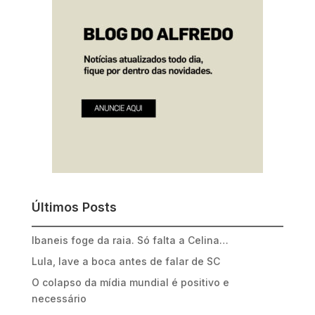
Últimos Posts
Ibaneis foge da raia. Só falta a Celina…
Lula, lave a boca antes de falar de SC
O colapso da mídia mundial é positivo e
necessário