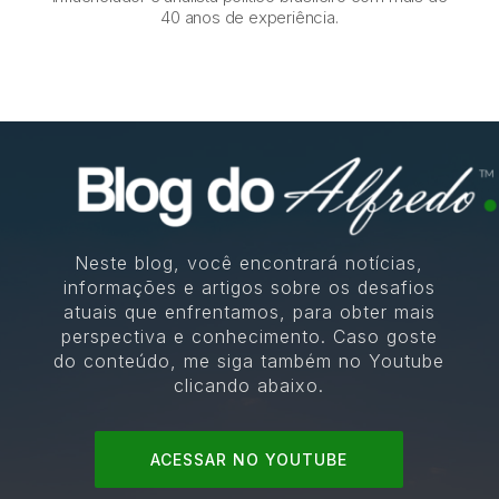
40 anos de experiência.
Neste blog, você encontrará notícias,
informações e artigos sobre os desafios
atuais que enfrentamos, para obter mais
perspectiva e conhecimento. Caso goste
do conteúdo, me siga também no Youtube
clicando abaixo.
ACESSAR NO YOUTUBE