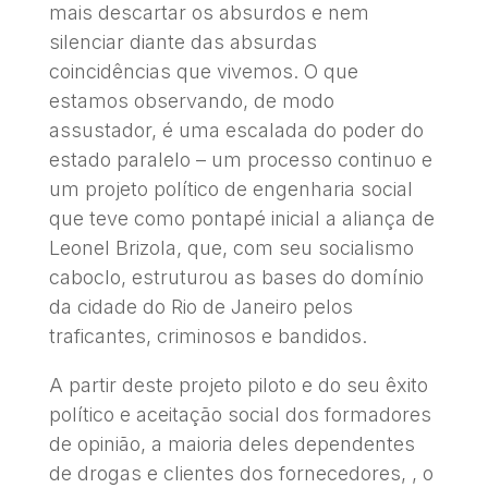
mais descartar os absurdos e nem
silenciar diante das absurdas
coincidências que vivemos. O que
estamos observando, de modo
assustador, é uma escalada do poder do
estado paralelo – um processo continuo e
um projeto político de engenharia social
que teve como pontapé inicial a aliança de
Leonel Brizola, que, com seu socialismo
caboclo, estruturou as bases do domínio
da cidade do Rio de Janeiro pelos
traficantes, criminosos e bandidos.
A partir deste projeto piloto e do seu êxito
político e aceitação social dos formadores
de opinião, a maioria deles dependentes
de drogas e clientes dos fornecedores, , o