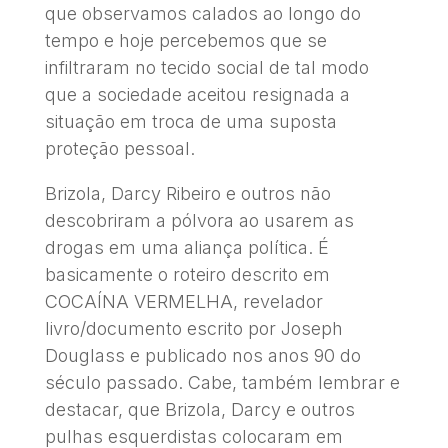
que observamos calados ao longo do
tempo e hoje percebemos que se
infiltraram no tecido social de tal modo
que a sociedade aceitou resignada a
situação em troca de uma suposta
proteção pessoal.
Brizola, Darcy Ribeiro e outros não
descobriram a pólvora ao usarem as
drogas em uma aliança política. É
basicamente o roteiro descrito em
COCAÍNA VERMELHA, revelador
livro/documento escrito por Joseph
Douglass e publicado nos anos 90 do
século passado. Cabe, também lembrar e
destacar, que Brizola, Darcy e outros
pulhas esquerdistas colocaram em