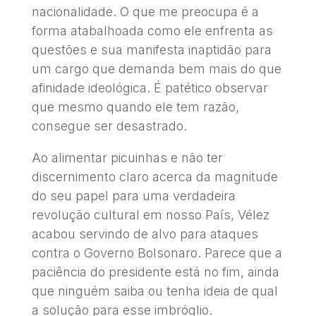
nacionalidade. O que me preocupa é a
forma atabalhoada como ele enfrenta as
questões e sua manifesta inaptidão para
um cargo que demanda bem mais do que
afinidade ideológica. É patético observar
que mesmo quando ele tem razão,
consegue ser desastrado.
Ao alimentar picuinhas e não ter
discernimento claro acerca da magnitude
do seu papel para uma verdadeira
revolução cultural em nosso País, Vélez
acabou servindo de alvo para ataques
contra o Governo Bolsonaro. Parece que a
paciência do presidente está no fim, ainda
que ninguém saiba ou tenha ideia de qual
a solução para esse imbróglio.