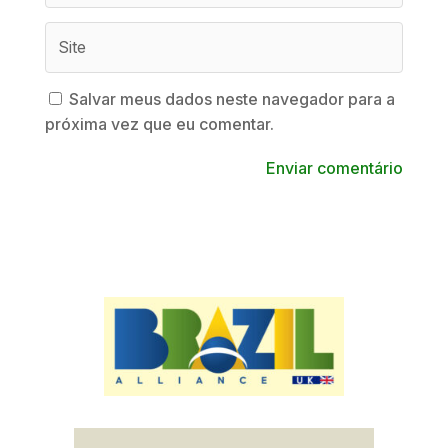
Salvar meus dados neste navegador para a
próxima vez que eu comentar.
Enviar comentário