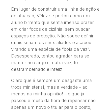
Em lugar de construir uma linha de ação e
de atuação, Vélez se portou como um
aluno birrento que sentia imenso prazer
em criar focos de cizânia, sem buscar
espaços de proteção. Não soube definir
quais seriam os seus aliados e acabou
virando uma espécie de “bola da vez”.
Desesperado, tentou agradar para se
manter no cargo e, outra vez, foi
destrambelhado e infeliz.
Claro que é sempre um desgaste uma
troca ministerial, mas a verdade – ao
menos na minha opinião! – é que já
passou e muito da hora de repensar não
apenas um novo o titular para o posto,