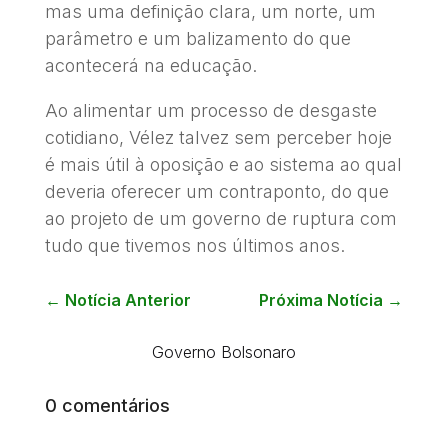
mas uma definição clara, um norte, um
parâmetro e um balizamento do que
acontecerá na educação.
Ao alimentar um processo de desgaste
cotidiano, Vélez talvez sem perceber hoje
é mais útil à oposição e ao sistema ao qual
deveria oferecer um contraponto, do que
ao projeto de um governo de ruptura com
tudo que tivemos nos últimos anos.
←
Notícia Anterior
Próxima Notícia
→
Governo Bolsonaro
0 comentários