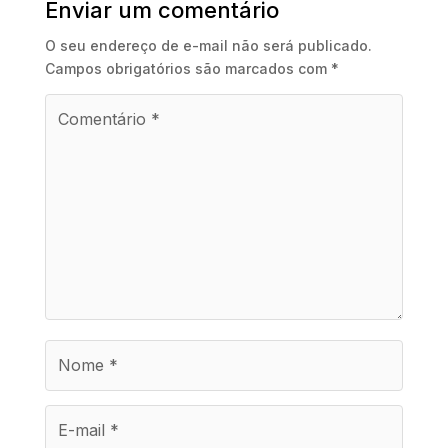
Enviar um comentário
O seu endereço de e-mail não será publicado.
Campos obrigatórios são marcados com
*