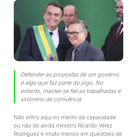
Defender as propostas de um governo
é algo que faz parte do jogo. No
entanto, manter-se fiel as trapalhadas é
sinônimo de conivência
Não entro aqui no mérito da capacidade
ou não do ainda ministro Ricardo Vélez
Rodriguez e muito menos em questões de