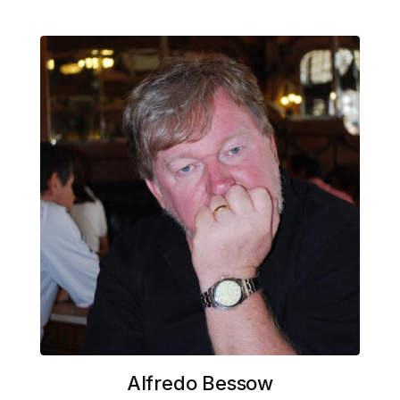
Alfredo Bessow