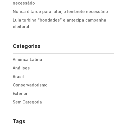
necessário
Nunca é tarde para lutar, o lembrete necessário
Lula turbina “bondades” e antecipa campanha
eleitoral
Categorias
América Latina
Análises
Brasil
Conservadorismo
Exterior
Sem Categoria
Tags