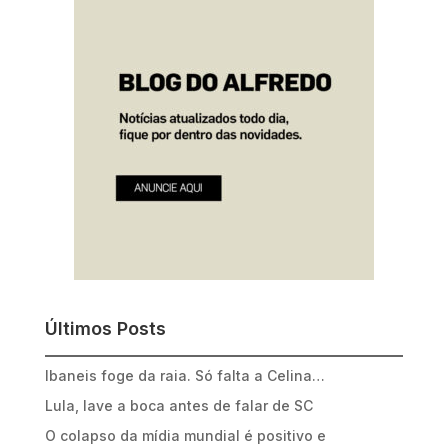
Últimos Posts
Ibaneis foge da raia. Só falta a Celina…
Lula, lave a boca antes de falar de SC
O colapso da mídia mundial é positivo e