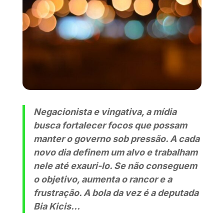
Negacionista e vingativa, a mídia
busca fortalecer focos que possam
manter o governo sob pressão. A cada
novo dia definem um alvo e trabalham
nele até exauri-lo. Se não conseguem
o objetivo, aumenta o rancor e a
frustração. A bola da vez é a deputada
Bia Kicis…