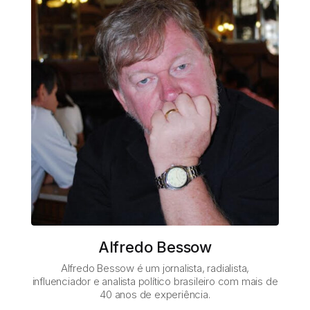
Alfredo Bessow
Alfredo Bessow é um jornalista, radialista,
influenciador e analista político brasileiro com mais de
40 anos de experiência.