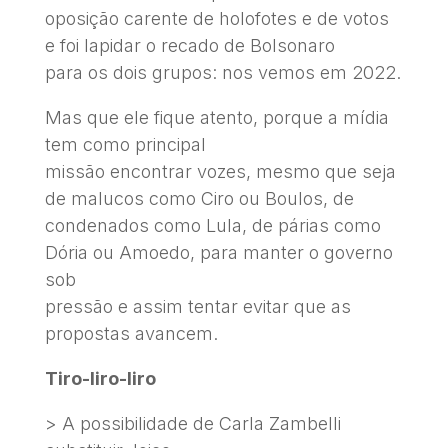
oposição carente de holofotes e de votos
e foi lapidar o recado de Bolsonaro
para os dois grupos: nos vemos em 2022.
Mas que ele fique atento, porque a mídia
tem como principal
missão encontrar vozes, mesmo que seja
de malucos como Ciro ou Boulos, de
condenados como Lula, de párias como
Dória ou Amoedo, para manter o governo
sob
pressão e assim tentar evitar que as
propostas avancem.
Tiro-liro-liro
> A possibilidade de Carla Zambelli