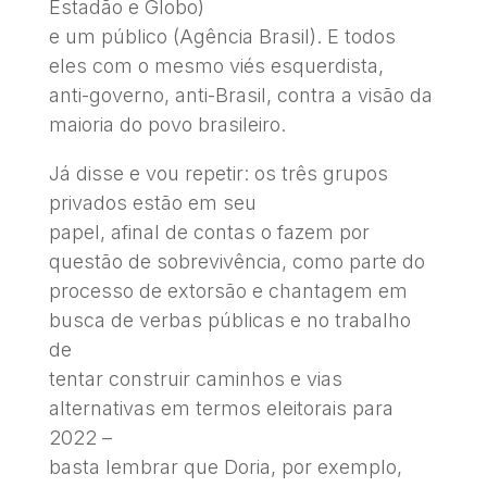
Estadão e Globo)
e um público (Agência Brasil). E todos
eles com o mesmo viés esquerdista,
anti-governo, anti-Brasil, contra a visão da
maioria do povo brasileiro.
Já disse e vou repetir: os três grupos
privados estão em seu
papel, afinal de contas o fazem por
questão de sobrevivência, como parte do
processo de extorsão e chantagem em
busca de verbas públicas e no trabalho
de
tentar construir caminhos e vias
alternativas em termos eleitorais para
2022 –
basta lembrar que Doria, por exemplo,