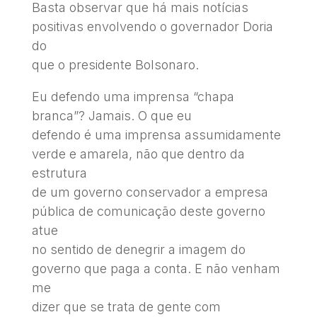
Basta observar que há mais notícias
positivas envolvendo o governador Doria
do
que o presidente Bolsonaro.
Eu defendo uma imprensa “chapa
branca”? Jamais. O que eu
defendo é uma imprensa assumidamente
verde e amarela, não que dentro da
estrutura
de um governo conservador a empresa
pública de comunicação deste governo
atue
no sentido de denegrir a imagem do
governo que paga a conta. E não venham
me
dizer que se trata de gente com