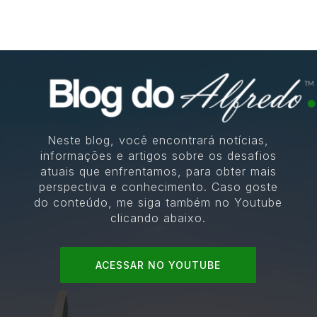
Neste blog, você encontrará notícias,
informações e artigos sobre os desafios
atuais que enfrentamos, para obter mais
perspectiva e conhecimento. Caso goste
do conteúdo, me siga também no Youtube
clicando abaixo.
ACESSAR NO YOUTUBE