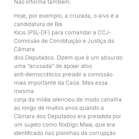
Não informa também.
Hoje, por exemplo, a cruzada, o alvo é a
candidatura de Bia
Kicis (PSL-DF) para comandar a CCJ-
Comissão de Constituição e Justiça da
Câmara
dos Deputados. Dizem que é um absurdo
uma “acusada” de apoiar atos
anti-democráticos presidir a comissão
mais importante da Casa. Mas essa
mesma
corja da mídia silenciou de modo canalha
ao longo de muitos anos quando a
Câmara dos Deputados era presidida por
um sujeito como Rodrigo Maia, que era
identificado nas planilhas da corrupção