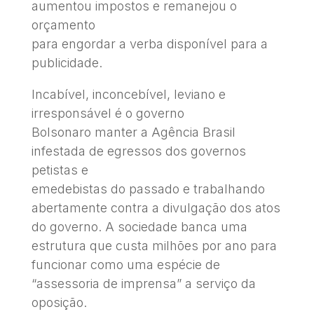
aumentou impostos e remanejou o
orçamento
para engordar a verba disponível para a
publicidade.
Incabível, inconcebível, leviano e
irresponsável é o governo
Bolsonaro manter a Agência Brasil
infestada de egressos dos governos
petistas e
emedebistas do passado e trabalhando
abertamente contra a divulgação dos atos
do governo. A sociedade banca uma
estrutura que custa milhões por ano para
funcionar como uma espécie de
“assessoria de imprensa” a serviço da
oposição.