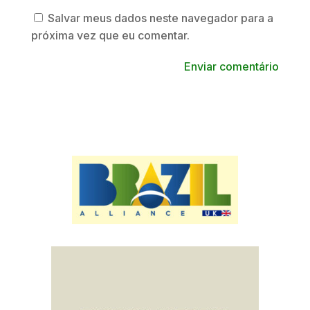
Salvar meus dados neste navegador para a
próxima vez que eu comentar.
Enviar comentário