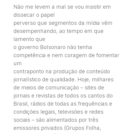
Não me levem a mal se vou insistir em
dissecar o papel
perverso que segmentos da mídia vêm
desempenhando, ao tempo em que
lamento que
o governo Bolsonaro não tenha
competência e nem coragem de fomentar
um
contraponto na produção de conteúdo
jornalístico de qualidade. Hoje, milhares
de meios de comunicação – sites de
jornais e revistas de todos os cantos do
Brasil, rádios de todas as frequências e
condições legais, televisões e redes
sociais – são alimentados por três
emissores privados (Grupos Folha,