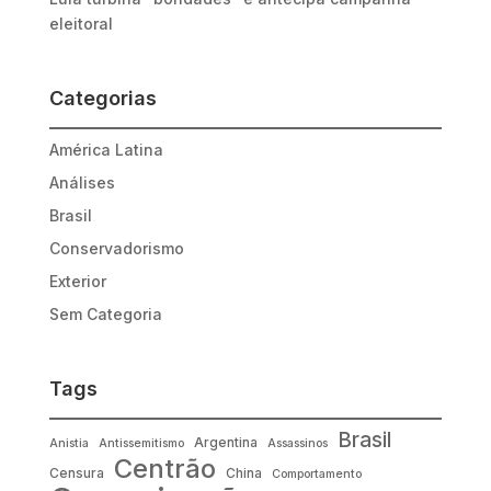
eleitoral
Categorias
América Latina
Análises
Brasil
Conservadorismo
Exterior
Sem Categoria
Tags
Brasil
Argentina
Anistia
Antissemitismo
Assassinos
Centrão
Censura
China
Comportamento