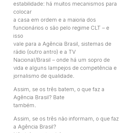
estabilidade: há muitos mecanismos para
colocar
a casa em ordem e a maioria dos
funcionários o são pelo regime CLT – e
isso
vale para a Agência Brasil, sistemas de
rádio (outro antro) e a TV
Nacional/Brasil – onde há um sopro de
vida e alguns lampejos de competência e
jornalismo de qualidade.
Assim, se os três batem, o que faz a
Agência Brasil? Bate
também.
Assim, se os três não informam, o que faz
a Agência Brasil?