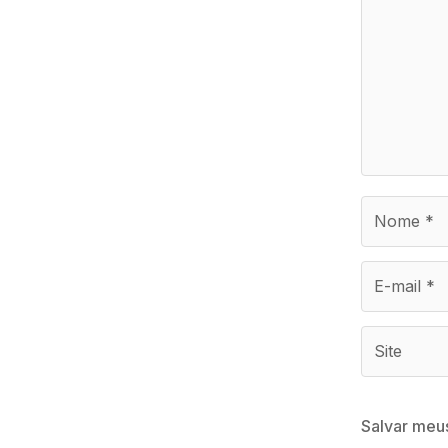
Salvar meu