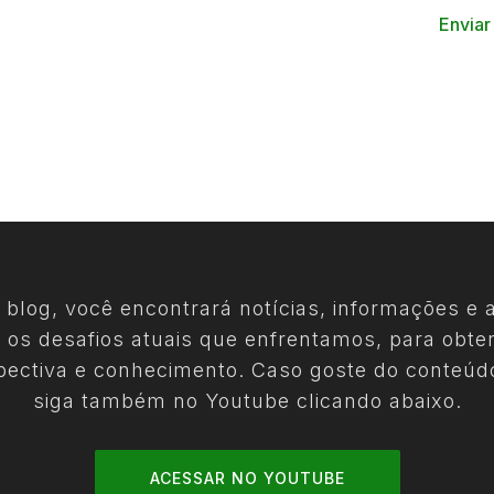
Enviar
 blog, você encontrará notícias, informações e a
 os desafios atuais que enfrentamos, para obte
pectiva e conhecimento. Caso goste do conteúd
siga também no Youtube clicando abaixo.
ACESSAR NO YOUTUBE