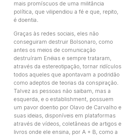
mais promíscuos de uma militância
política, que vilipendiou a fé e que, repito,
é doentia.
Graças às redes sociais, eles não
conseguiram destruir Bolsonaro, como
antes os meios de comunicação
destruíram Enéias e sempre trataram,
através da estereotipação, tornar ridículos
todos aqueles que apontavam a podridão
como adeptos de teorias da conspiração.
Talvez as pessoas não saibam, mas a
esquerda, e o establishment, possuem
um pavor doentio por Olavo de Carvalho e
suas ideias, disponíveis em plataformas
através de vídeos, coletâneas de artigos e
livros onde ele ensina, por A + B, como a