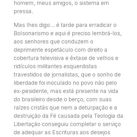
homem, meus amigos, o sistema em
pressa.
Mas lhes digo… é tarde para erradicar o
Bolsonarismo e aqui é preciso lembrá-los,
aos senhores que conduzem o
deprimente espetáculo com direito a
cobertura televisiva e êxtase de velhos e
ridículos militantes esquerdistas
travestidos de jornalistas, que o sonho de
liberdade foi inoculado no povo não pelo
ex-pesidente, mas está presente na vida
do brasileiro desde o berço, com suas
raízes cristãs que nem a deturpação e a
destruição da Fé causada pela Teologia da
Libertação conseguiu completar o serviço
de adequar as Escrituras aos desejos