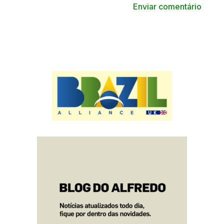
Enviar comentário