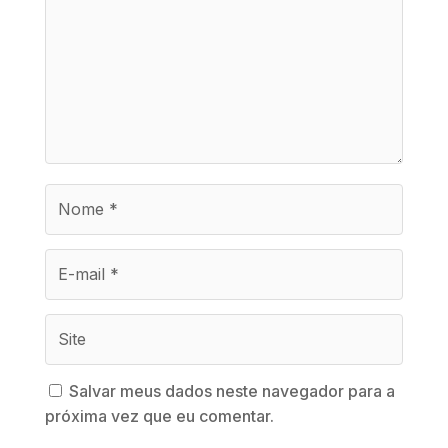
Salvar meus dados neste navegador para a
próxima vez que eu comentar.