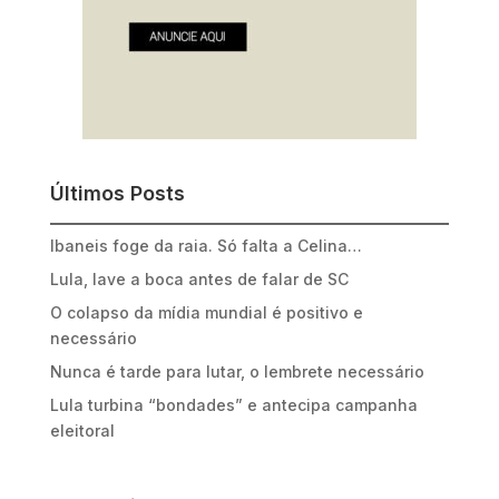
Últimos Posts
Ibaneis foge da raia. Só falta a Celina…
Lula, lave a boca antes de falar de SC
O colapso da mídia mundial é positivo e
necessário
Nunca é tarde para lutar, o lembrete necessário
Lula turbina “bondades” e antecipa campanha
eleitoral