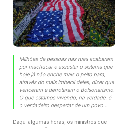
Milhões de pessoas nas ruas acabaram
por machucar e assustar o sistema que
hoje já não enche mais o peito para,
através do mais imbecil deles, dizer que
venceram e derrotaram o Bolsonarismo.
O que estamos vivendo, na verdade, é
o verdadeiro despertar de um povo…
Daqui algumas horas, os ministros que