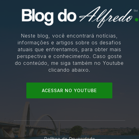
Neste blog, você encontrará notícias,
informações e artigos sobre os desafios
atuais que enfrentamos, para obter mais
perspectiva e conhecimento. Caso goste
do conteúdo, me siga também no Youtube
clicando abaixo.
ACESSAR NO YOUTUBE
Política de Privacidade