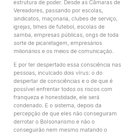
estrutura de poder. Desde as Câmaras de
Vereadores, passando por escolas,
sindicatos, maçonaria, clubes de serviço,
igrejas, times de futebol, escolas de
samba, empresas públicas, ongs de toda
sorte de picaretagem, empresários
milionários e os meios de comunicação.
E por ter despertado essa consciência nas
pessoas, inculcado dois vírus: o do
despertar de consciências e o de que é
possível enfrentar todos os riscos com
franqueza e honestidade, ele será
condenado. E o sistema, depois da
percepção de que eles não conseguiram
derrotar o Bolsonarismo e não o
conseguirão nem mesmo matando o