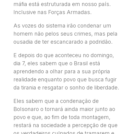
máfia está estruturada em nosso país.
Inclusive nas Forças Armadas.
As vozes do sistema irão condenar um
homem não pelos seus crimes, mas pela
ousadia de ter escancarado a podridão.
E depois do que aconteceu no domingo,
dia 7, eles sabem que o Brasil está
aprendendo a olhar para a sua própria
realidade enquanto povo que busca fugir
da tirania e resgatar o sonho de liberdade.
Eles sabem que a condenação de
Bolsonaro o tornará ainda maior junto ao
povo e que, ao fim de toda montagem,
restará na sociedade a percepção de que
os verdadeiros culpados de tramarem e