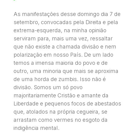
As manifestações desse domingo dia 7 de
setembro, convocadas pela Direita e pela
extrema-esquerda, na minha opinião
serviram para, mais uma vez, ressaltar
que não existe a chamada divisão e nem
polarização em nosso País. De um lado
temos a imensa maioria do povo e de
outro, uma minoria que mais se aproxima
de uma horda de zumbis. Isso não é
divisão. Somos um só povo
majoritariamente Cristão e amante da
Liberdade e pequenos focos de abestados
que, atolados na própria cegueira, se
arrastam como vermes no esgoto da
indigência mental.