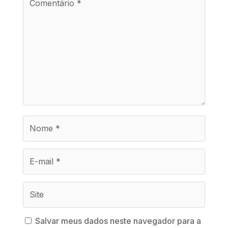
Salvar meus dados neste navegador para a