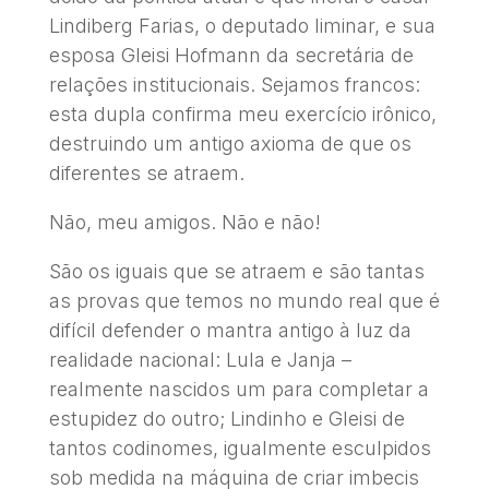
Lindiberg Farias, o deputado liminar, e sua
esposa Gleisi Hofmann da secretária de
relações institucionais. Sejamos francos:
esta dupla confirma meu exercício irônico,
destruindo um antigo axioma de que os
diferentes se atraem.
Não, meu amigos. Não e não!
São os iguais que se atraem e são tantas
as provas que temos no mundo real que é
difícil defender o mantra antigo à luz da
realidade nacional: Lula e Janja –
realmente nascidos um para completar a
estupidez do outro; Lindinho e Gleisi de
tantos codinomes, igualmente esculpidos
sob medida na máquina de criar imbecis