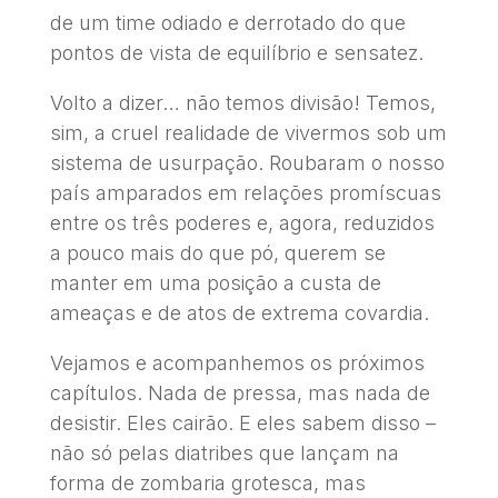
de um time odiado e derrotado do que
pontos de vista de equilíbrio e sensatez.
Volto a dizer… não temos divisão! Temos,
sim, a cruel realidade de vivermos sob um
sistema de usurpação. Roubaram o nosso
país amparados em relações promíscuas
entre os três poderes e, agora, reduzidos
a pouco mais do que pó, querem se
manter em uma posição a custa de
ameaças e de atos de extrema covardia.
Vejamos e acompanhemos os próximos
capítulos. Nada de pressa, mas nada de
desistir. Eles cairão. E eles sabem disso –
não só pelas diatribes que lançam na
forma de zombaria grotesca, mas