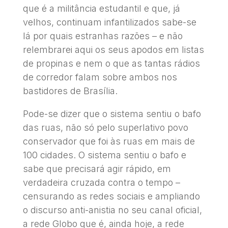
que é a militância estudantil e que, já
velhos, continuam infantilizados sabe-se
lá por quais estranhas razões – e não
relembrarei aqui os seus apodos em listas
de propinas e nem o que as tantas rádios
de corredor falam sobre ambos nos
bastidores de Brasília.
Pode-se dizer que o sistema sentiu o bafo
das ruas, não só pelo superlativo povo
conservador que foi às ruas em mais de
100 cidades. O sistema sentiu o bafo e
sabe que precisará agir rápido, em
verdadeira cruzada contra o tempo –
censurando as redes sociais e ampliando
o discurso anti-anistia no seu canal oficial,
a rede Globo que é, ainda hoje, a rede