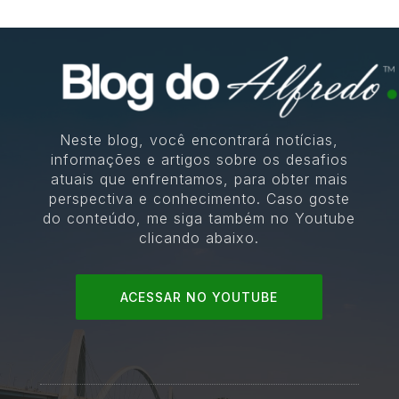
Neste blog, você encontrará notícias,
informações e artigos sobre os desafios
atuais que enfrentamos, para obter mais
perspectiva e conhecimento. Caso goste
do conteúdo, me siga também no Youtube
clicando abaixo.
ACESSAR NO YOUTUBE