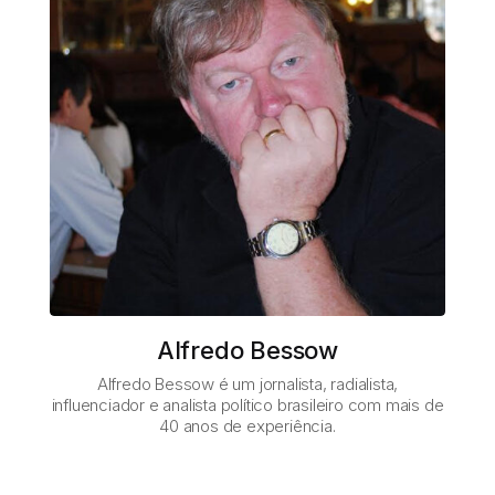
Alfredo Bessow
Alfredo Bessow é um jornalista, radialista,
influenciador e analista político brasileiro com mais de
40 anos de experiência.