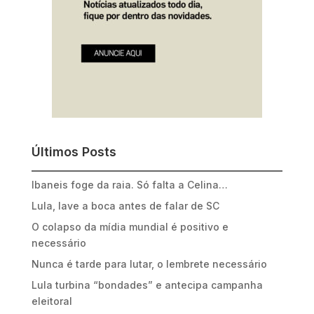
Últimos Posts
Ibaneis foge da raia. Só falta a Celina…
Lula, lave a boca antes de falar de SC
O colapso da mídia mundial é positivo e
necessário
Nunca é tarde para lutar, o lembrete necessário
Lula turbina “bondades” e antecipa campanha
eleitoral