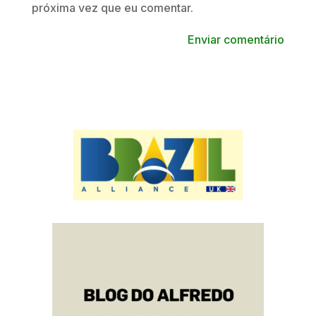
próxima vez que eu comentar.
Enviar comentário