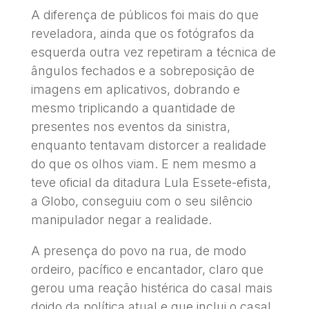
A diferença de públicos foi mais do que
reveladora, ainda que os fotógrafos da
esquerda outra vez repetiram a técnica de
ângulos fechados e a sobreposição de
imagens em aplicativos, dobrando e
mesmo triplicando a quantidade de
presentes nos eventos da sinistra,
enquanto tentavam distorcer a realidade
do que os olhos viam. E nem mesmo a
teve oficial da ditadura Lula Essete-efista,
a Globo, conseguiu com o seu silêncio
manipulador negar a realidade.
A presença do povo na rua, de modo
ordeiro, pacífico e encantador, claro que
gerou uma reação histérica do casal mais
doido da política atual e que inclui o casal