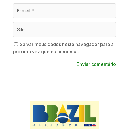
Salvar meus dados neste navegador para a
próxima vez que eu comentar.
Enviar comentário