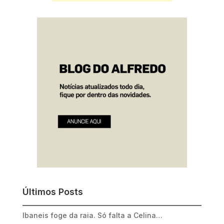
Últimos Posts
Ibaneis foge da raia. Só falta a Celina…