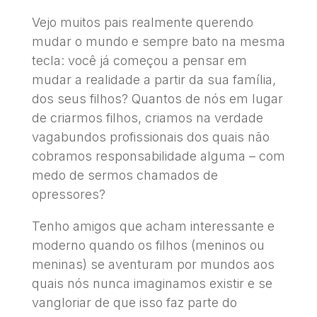
Vejo muitos pais realmente querendo
mudar o mundo e sempre bato na mesma
tecla: você já começou a pensar em
mudar a realidade a partir da sua família,
dos seus filhos? Quantos de nós em lugar
de criarmos filhos, criamos na verdade
vagabundos profissionais dos quais não
cobramos responsabilidade alguma – com
medo de sermos chamados de
opressores?
Tenho amigos que acham interessante e
moderno quando os filhos (meninos ou
meninas) se aventuram por mundos aos
quais nós nunca imaginamos existir e se
vangloriar de que isso faz parte do