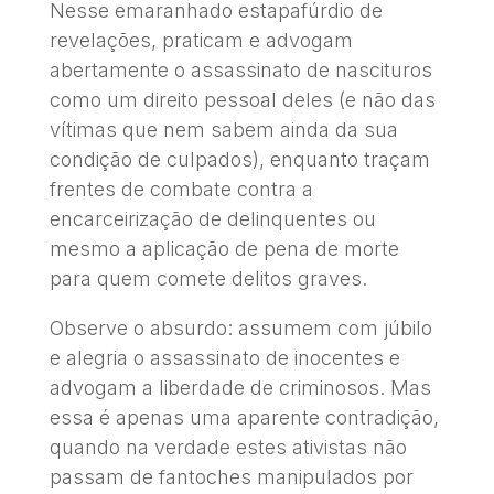
Nesse emaranhado estapafúrdio de
revelações, praticam e advogam
abertamente o assassinato de nascituros
como um direito pessoal deles (e não das
vítimas que nem sabem ainda da sua
condição de culpados), enquanto traçam
frentes de combate contra a
encarceirização de delinquentes ou
mesmo a aplicação de pena de morte
para quem comete delitos graves.
Observe o absurdo: assumem com júbilo
e alegria o assassinato de inocentes e
advogam a liberdade de criminosos. Mas
essa é apenas uma aparente contradição,
quando na verdade estes ativistas não
passam de fantoches manipulados por