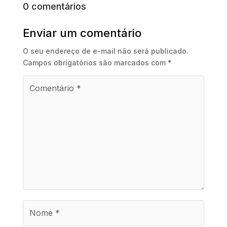
0 comentários
Enviar um comentário
O seu endereço de e-mail não será publicado.
Campos obrigatórios são marcados com
*