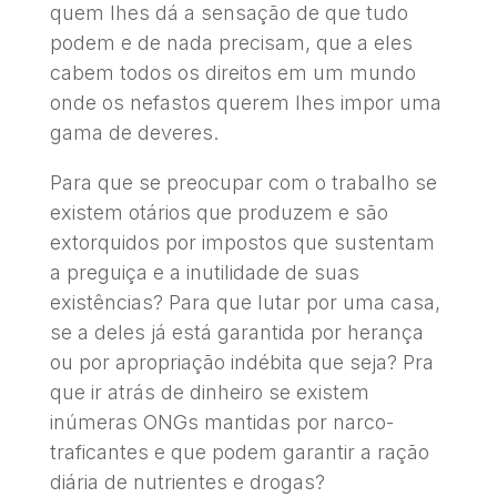
quem lhes dá a sensação de que tudo
podem e de nada precisam, que a eles
cabem todos os direitos em um mundo
onde os nefastos querem lhes impor uma
gama de deveres.
Para que se preocupar com o trabalho se
existem otários que produzem e são
extorquidos por impostos que sustentam
a preguiça e a inutilidade de suas
existências? Para que lutar por uma casa,
se a deles já está garantida por herança
ou por apropriação indébita que seja? Pra
que ir atrás de dinheiro se existem
inúmeras ONGs mantidas por narco-
traficantes e que podem garantir a ração
diária de nutrientes e drogas?