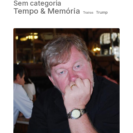
Sem categoria
Tempo & Memória
Trump
Traíras