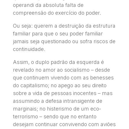
operandi da absoluta falta de
compreensão do exercício do poder.
Ou seja: querem a destruição da estrutura
familiar para que o seu poder familiar
jamais seja questionado ou sofra riscos de
continuidade.
Assim, o duplo padrão da esquerda é
revelado no amor ao socialismo – desde
que continuem vivendo com as benesses
do capitalismo; no apego ao seu direito
sobre a vida de pessoas inocentes – mas
assumindo a defesa intransigente de
marginais; no histerismo de um eco-
terrorismo – sendo que no entanto
desejam continuar convivendo com aviões