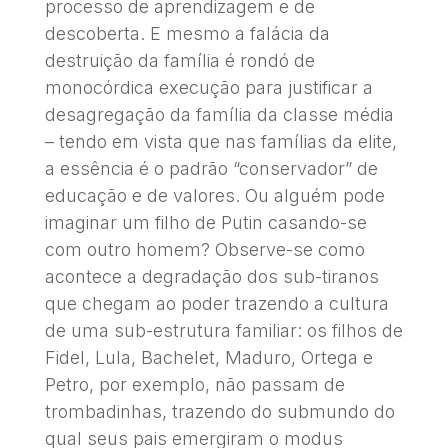
processo de aprendizagem e de
descoberta. E mesmo a falácia da
destruição da família é rondó de
monocórdica execução para justificar a
desagregação da família da classe média
– tendo em vista que nas famílias da elite,
a essência é o padrão “conservador” de
educação e de valores. Ou alguém pode
imaginar um filho de Putin casando-se
com outro homem? Observe-se como
acontece a degradação dos sub-tiranos
que chegam ao poder trazendo a cultura
de uma sub-estrutura familiar: os filhos de
Fidel, Lula, Bachelet, Maduro, Ortega e
Petro, por exemplo, não passam de
trombadinhas, trazendo do submundo do
qual seus pais emergiram o modus