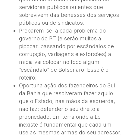
servidores públicos ou entes que
sobrevivem das benesses dos serviços
públicos ou de sindicatos.
Preparem-se: a cada problema do
governo do PT (e serão muitos a
pipocar, passando por escândalos de
corrupção, vadiagens e extorsões) a
mídia vai colocar no foco algum
“escândalo” de Bolsonaro. Esse é o
roteiro!
Oportuna ação dos fazendeiros do Sul
da Bahia que resolveram fazer aquilo
que o Estado, nas mãos da esquerda,
não faz: defender o seu direito à
propriedade. Em terra onde a Lei
inexiste é fundamental que cada um
use as mesmas armas do seu agressor.