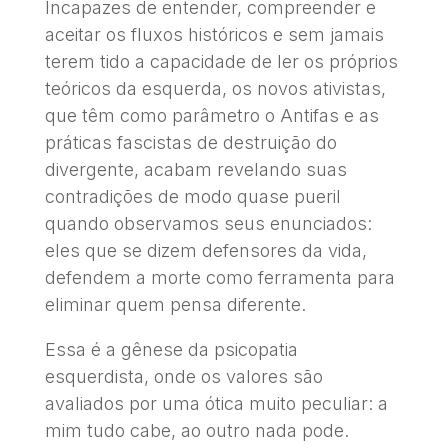
Incapazes de entender, compreender e
aceitar os fluxos históricos e sem jamais
terem tido a capacidade de ler os próprios
teóricos da esquerda, os novos ativistas,
que têm como parâmetro o Antifas e as
práticas fascistas de destruição do
divergente, acabam revelando suas
contradições de modo quase pueril
quando observamos seus enunciados:
eles que se dizem defensores da vida,
defendem a morte como ferramenta para
eliminar quem pensa diferente.
Essa é a gênese da psicopatia
esquerdista, onde os valores são
avaliados por uma ótica muito peculiar: a
mim tudo cabe, ao outro nada pode.