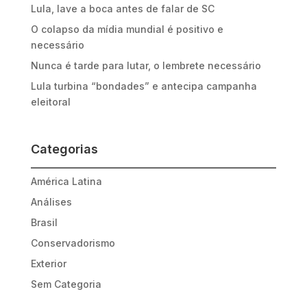
Lula, lave a boca antes de falar de SC
O colapso da mídia mundial é positivo e
necessário
Nunca é tarde para lutar, o lembrete necessário
Lula turbina “bondades” e antecipa campanha
eleitoral
Categorias
América Latina
Análises
Brasil
Conservadorismo
Exterior
Sem Categoria