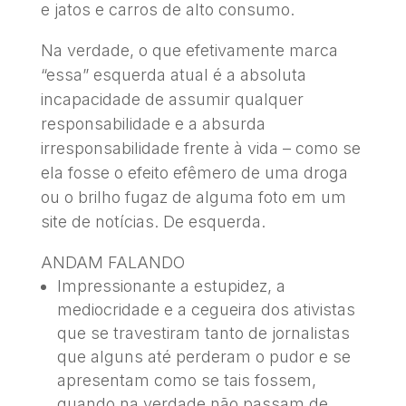
e jatos e carros de alto consumo.
Na verdade, o que efetivamente marca
“essa” esquerda atual é a absoluta
incapacidade de assumir qualquer
responsabilidade e a absurda
irresponsabilidade frente à vida – como se
ela fosse o efeito efêmero de uma droga
ou o brilho fugaz de alguma foto em um
site de notícias. De esquerda.
ANDAM FALANDO
Impressionante a estupidez, a
mediocridade e a cegueira dos ativistas
que se travestiram tanto de jornalistas
que alguns até perderam o pudor e se
apresentam como se tais fossem,
quando na verdade não passam de