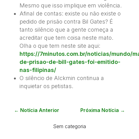
Mesmo que isso implique em violência.
Afinal de contas: existe ou não existe o
pedido de prisão contra Bil Gates? É
tanto silêncio que a gente começa a
acreditar que tem coisa neste mato.
Olha o que tem neste site aqui:
https://7minutos.com.br/noticias/mundo/
de-prisao-de-bill-gates-foi-emitido-
nas-filipinas/
O silêncio de Alckmin continua a
inquietar os petistas.
←
Notícia Anterior
Próxima Notícia
→
Sem categoria