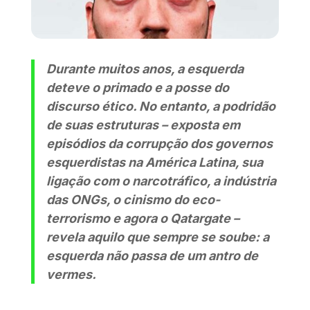
Durante muitos anos, a esquerda
deteve o primado e a posse do
discurso ético. No entanto, a podridão
de suas estruturas – exposta em
episódios da corrupção dos governos
esquerdistas na América Latina, sua
ligação com o narcotráfico, a indústria
das ONGs, o cinismo do eco-
terrorismo e agora o Qatargate –
revela aquilo que sempre se soube: a
esquerda não passa de um antro de
vermes.