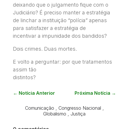
deixando que o julgamento fique com o
Judiciário? É preciso manter a estratégia
de linchar a instituição “polícia” apenas
para satisfazer a estratégia de
incentivar a impunidade dos bandidos?
Dois crimes. Duas mortes.
E volto a perguntar: por que tratamentos
assim tão
distintos?
←
Notícia Anterior
Próxima Notícia
→
Comunicação
,
Congresso Nacional
,
Globalismo
,
Justiça