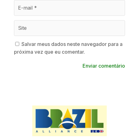
Salvar meus dados neste navegador para a
próxima vez que eu comentar.
Enviar comentário