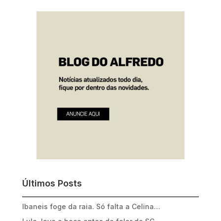
Últimos Posts
Ibaneis foge da raia. Só falta a Celina…