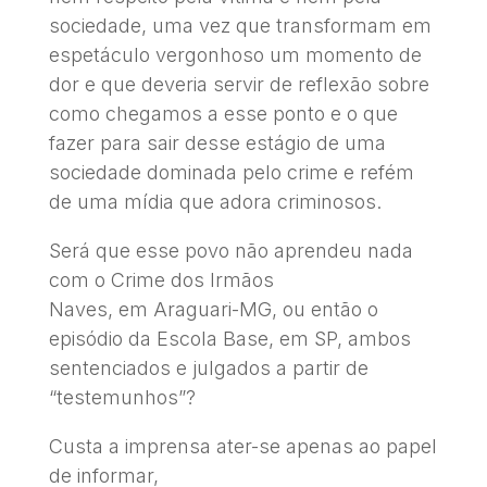
sociedade, uma vez que transformam em
espetáculo vergonhoso um momento de
dor e que deveria servir de reflexão sobre
como chegamos a esse ponto e o que
fazer para sair desse estágio de uma
sociedade dominada pelo crime e refém
de uma mídia que adora criminosos.
Será que esse povo não aprendeu nada
com o Crime dos Irmãos
Naves, em Araguari-MG, ou então o
episódio da Escola Base, em SP, ambos
sentenciados e julgados a partir de
“testemunhos”?
Custa a imprensa ater-se apenas ao papel
de informar,