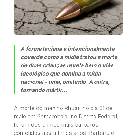
A forma leviana e intencionalmente
covarde como a mídia tratou a morte
de duas crianças revela bem o viés
ideológico que domina a mídia
nacional – uma, omitindo. A outra,
tornando mártir…
A morte do menino Rhuan no dia 31 de
maio em Samambaia, no Distrito Federal,
foi um dos crimes mais bárbaros
cometidos nos últimos anos. Bárbaro e