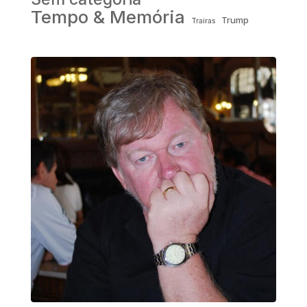
Tempo & Memória
Trump
Traíras