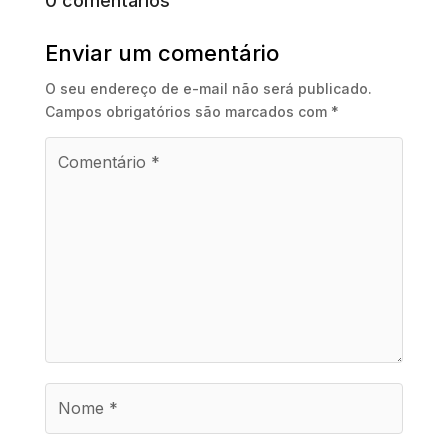
0 comentários
Enviar um comentário
O seu endereço de e-mail não será publicado.
Campos obrigatórios são marcados com
*