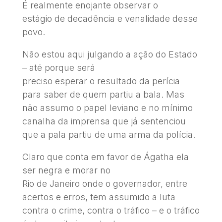
É realmente enojante observar o
estágio de decadência e venalidade desse
povo.
Não estou aqui julgando a ação do Estado
– até porque será
preciso esperar o resultado da perícia
para saber de quem partiu a bala. Mas
não assumo o papel leviano e no mínimo
canalha da imprensa que já sentenciou
que a pala partiu de uma arma da polícia.
Claro que conta em favor de Ágatha ela
ser negra e morar no
Rio de Janeiro onde o governador, entre
acertos e erros, tem assumido a luta
contra o crime, contra o tráfico – e o tráfico