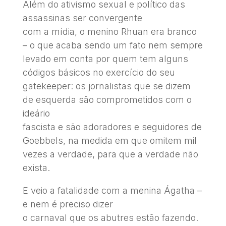
Além do ativismo sexual e político das
assassinas ser convergente
com a mídia, o menino Rhuan era branco
– o que acaba sendo um fato nem sempre
levado em conta por quem tem alguns
códigos básicos no exercício do seu
gatekeeper: os jornalistas que se dizem
de esquerda são comprometidos com o
ideário
fascista e são adoradores e seguidores de
Goebbels, na medida em que omitem mil
vezes a verdade, para que a verdade não
exista.
E veio a fatalidade com a menina Ágatha –
e nem é preciso dizer
o carnaval que os abutres estão fazendo.