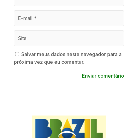
Salvar meus dados neste navegador para a
próxima vez que eu comentar.
Enviar comentário