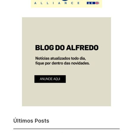
Últimos Posts