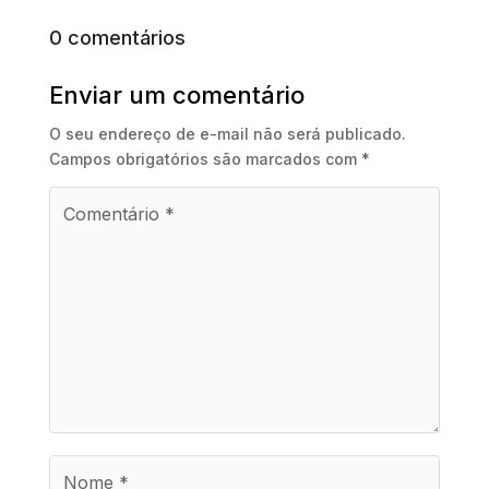
0 comentários
Enviar um comentário
O seu endereço de e-mail não será publicado.
Campos obrigatórios são marcados com
*