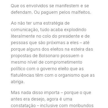
Que os envolvidos se manifestem e se
defendam. Ou paguem pelos malfeitos.
Ao não ter uma estratégia de
comunicação, tudo acaba explodindo
literalmente no colo do presidente e de
pessoas que são próximas a eles – até
porque alguns dos eleitos na esteira das
propostas de Bolsonaro possuem o
mesmo nível de comprometimento
político com o governo eleito que as
flatulências têm com o organismo que as
abriga.
Mas nada disso importa – porque o que
antes era desejo, agora é uma
constatação – inclusive com moribundos