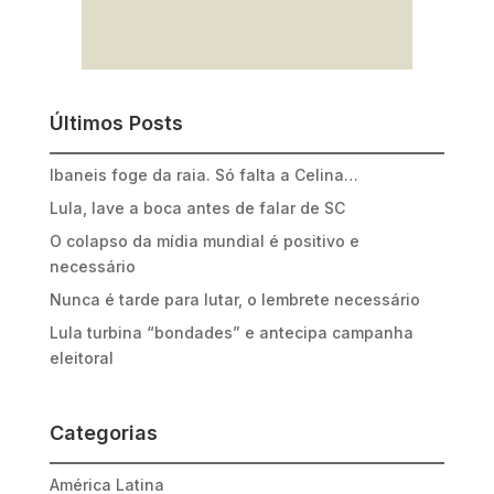
Últimos Posts
Ibaneis foge da raia. Só falta a Celina…
Lula, lave a boca antes de falar de SC
O colapso da mídia mundial é positivo e
necessário
Nunca é tarde para lutar, o lembrete necessário
Lula turbina “bondades” e antecipa campanha
eleitoral
Categorias
América Latina