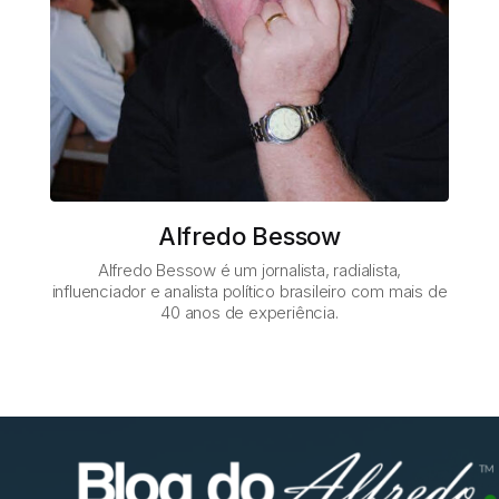
Alfredo Bessow
Alfredo Bessow é um jornalista, radialista,
influenciador e analista político brasileiro com mais de
40 anos de experiência.