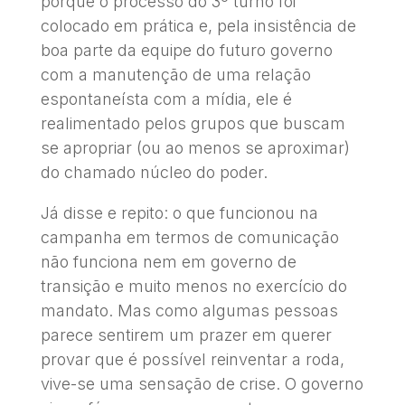
porque o processo do 3º turno foi
colocado em prática e, pela insistência de
boa parte da equipe do futuro governo
com a manutenção de uma relação
espontaneísta com a mídia, ele é
realimentado pelos grupos que buscam
se apropriar (ou ao menos se aproximar)
do chamado núcleo do poder.
Já disse e repito: o que funcionou na
campanha em termos de comunicação
não funciona nem em governo de
transição e muito menos no exercício do
mandato. Mas como algumas pessoas
parece sentirem um prazer em querer
provar que é possível reinventar a roda,
vive-se uma sensação de crise. O governo