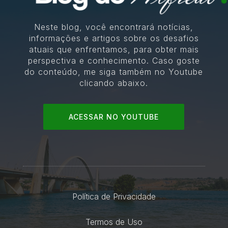
Neste blog, você encontrará notícias,
informações e artigos sobre os desafios
atuais que enfrentamos, para obter mais
perspectiva e conhecimento. Caso goste
do conteúdo, me siga também no Youtube
clicando abaixo.
ACESSAR NO YOUTUBE
Política de Privacidade
Termos de Uso