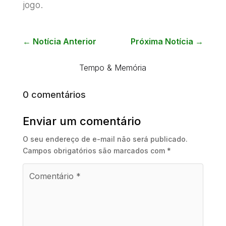
jogo.
←
Notícia Anterior
Próxima Notícia
→
Tempo & Memória
0 comentários
Enviar um comentário
O seu endereço de e-mail não será publicado.
Campos obrigatórios são marcados com
*