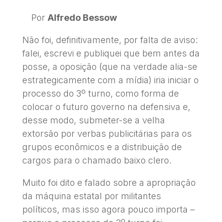
Por
Alfredo Bessow
Não foi, definitivamente, por falta de aviso:
falei, escrevi e publiquei que bem antes da
posse, a oposição (que na verdade alia-se
estrategicamente com a mídia) iria iniciar o
processo do 3º turno, como forma de
colocar o futuro governo na defensiva e,
desse modo, submeter-se a velha
extorsão por verbas publicitárias para os
grupos econômicos e a distribuição de
cargos para o chamado baixo clero.
Muito foi dito e falado sobre a apropriação
da máquina estatal por militantes
políticos, mas isso agora pouco importa –