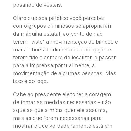
posando de vestais.
Claro que soa patético você perceber
como grupos criminosos se apropriaram
da máquina estatal, ao ponto de não
terem “visto” a movimentação de bilhões e
mais bilhões de dinheiro da corrupção e
terem tido o esmero de localizar, e passar
para a imprensa pontualmente, a
movimentação de algumas pessoas. Mas
isso é do jogo.
Cabe ao presidente eleito ter a coragem
de tomar as medidas necessárias – não
aquelas que a mídia quer ele assuma,
mas as que forem necessárias para
mostrar o que verdadeiramente está em