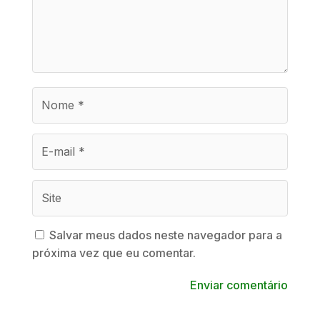
Salvar meus dados neste navegador para a
próxima vez que eu comentar.
Enviar comentário