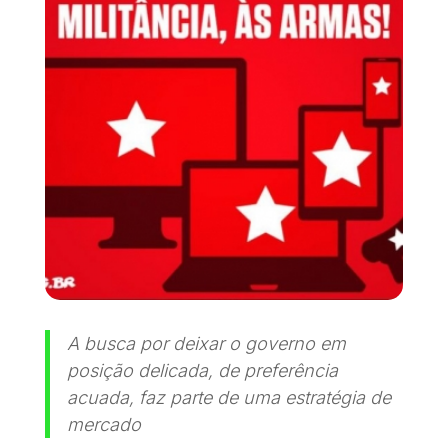
A busca por deixar o governo em
posição delicada, de preferência
acuada, faz parte de uma estratégia de
mercado