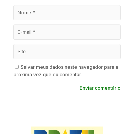
Salvar meus dados neste navegador para a
próxima vez que eu comentar.
Enviar comentário