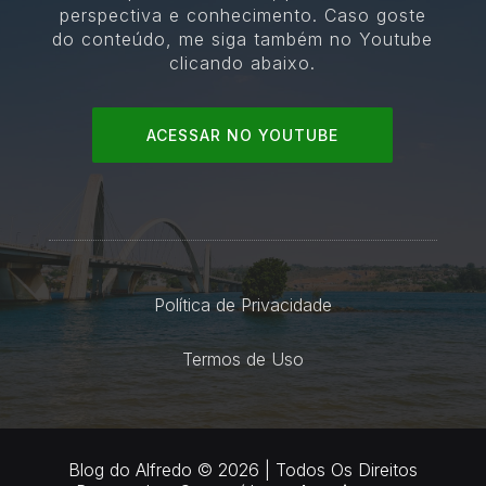
perspectiva e conhecimento. Caso goste
do conteúdo, me siga também no Youtube
clicando abaixo.
ACESSAR NO YOUTUBE
Política de Privacidade
Termos de Uso
Blog do Alfredo © 2026 | Todos Os Direitos