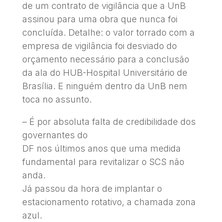
de um contrato de vigilância que a UnB
assinou para uma obra que nunca foi
concluída. Detalhe: o valor torrado com a
empresa de vigilância foi desviado do
orçamento necessário para a conclusão
da ala do HUB-Hospital Universitário de
Brasília. E ninguém dentro da UnB nem
toca no assunto.
– É por absoluta falta de credibilidade dos
governantes do
DF nos últimos anos que uma medida
fundamental para revitalizar o SCS não
anda.
Já passou da hora de implantar o
estacionamento rotativo, a chamada zona
azul.