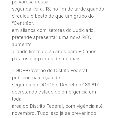
polvorosa nessa
segunda-feira, 13, no fim de tarde quando
circulou o boato de que um grupo do
“Centrão”,
em aliança com setores do Judiciário,
pretende apresentar uma nova PEC,
aumento
a idade limite de 75 anos para 80 anos
para os ocupantes de tribunais.
– GDF-Governo do Distrito Federal
publicou na edição de
segunda do DO-DF o Decreto nº 39.817 –
decretando estado de emergência em
toda
área do Distrito Federal, com vigência até
novembro. Tudo isso já se prevenindo