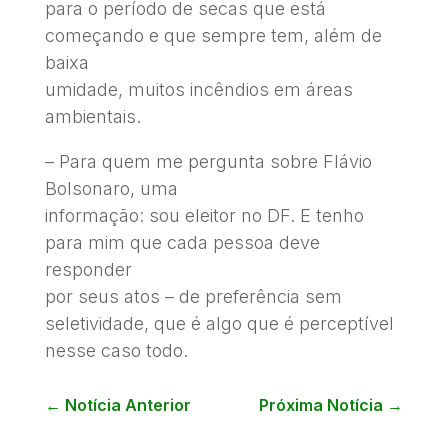
para o período de secas que está
começando e que sempre tem, além de
baixa
umidade, muitos incêndios em áreas
ambientais.
– Para quem me pergunta sobre Flávio
Bolsonaro, uma
informação: sou eleitor no DF. E tenho
para mim que cada pessoa deve
responder
por seus atos – de preferência sem
seletividade, que é algo que é perceptível
nesse caso todo.
←
Notícia Anterior
Próxima Notícia
→