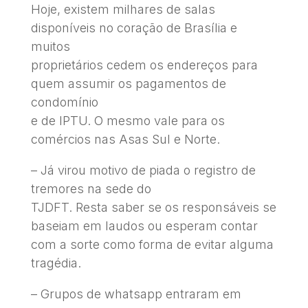
Hoje, existem milhares de salas
disponíveis no coração de Brasília e
muitos
proprietários cedem os endereços para
quem assumir os pagamentos de
condomínio
e de IPTU. O mesmo vale para os
comércios nas Asas Sul e Norte.
– Já virou motivo de piada o registro de
tremores na sede do
TJDFT. Resta saber se os responsáveis se
baseiam em laudos ou esperam contar
com a sorte como forma de evitar alguma
tragédia.
– Grupos de whatsapp entraram em