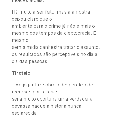
moldes atuais.
Há muito a ser feito, mas a amostra
deixou claro que o
ambiente para o crime já não é mais o
mesmo dos tempos da cleptocracia. E
mesmo
sem a mídia canhestra tratar o assunto,
os resultados são perceptíveis no dia a
dia das pessoas.
Tiroteio
– Ao jogar luz sobre o desperdício de
recursos por reitorias
seria muito oportuna uma verdadeira
devassa naquela história nunca
esclarecida