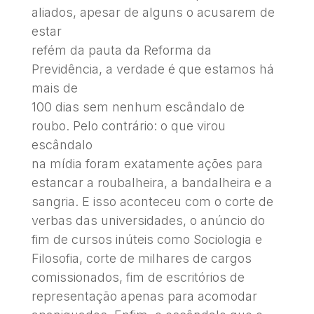
aliados, apesar de alguns o acusarem de
estar
refém da pauta da Reforma da
Previdência, a verdade é que estamos há
mais de
100 dias sem nenhum escândalo de
roubo. Pelo contrário: o que virou
escândalo
na mídia foram exatamente ações para
estancar a roubalheira, a bandalheira e a
sangria. E isso aconteceu com o corte de
verbas das universidades, o anúncio do
fim de cursos inúteis como Sociologia e
Filosofia, corte de milhares de cargos
comissionados, fim de escritórios de
representação apenas para acomodar