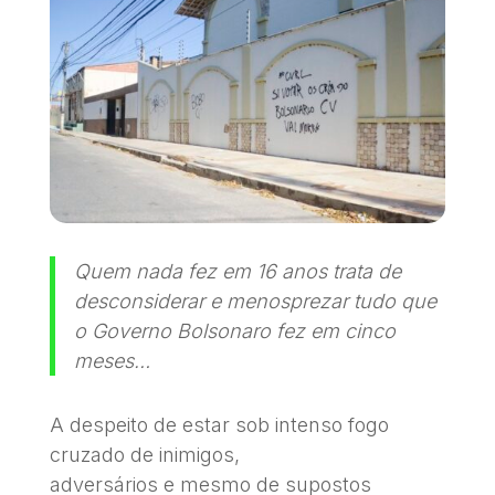
Quem nada fez em 16 anos trata de
desconsiderar e menosprezar tudo que
o Governo Bolsonaro fez em cinco
meses…
A despeito de estar sob intenso fogo
cruzado de inimigos,
adversários e mesmo de supostos