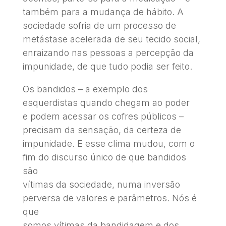
também para a mudança de hábito. A
sociedade sofria de um processo de
metástase acelerada de seu tecido social,
enraizando nas pessoas a percepção da
impunidade, de que tudo podia ser feito.
Os bandidos – a exemplo dos
esquerdistas quando chegam ao poder
e podem acessar os cofres públicos –
precisam da sensação, da certeza de
impunidade. E esse clima mudou, com o
fim do discurso único de que bandidos
são
vítimas da sociedade, numa inversão
perversa de valores e parâmetros. Nós é
que
somos vítimas da bandidagem e dos