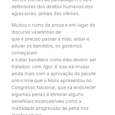
defensores dos direitos humanos dos
agressores, jamais das vítimas.
Mudou o rumo da prosa e em lugar do
discurso vaselinoso de
que é preciso passar a mão, alisar e
adular os bandidos, os governos
começaram
a tratar bandidos como eles devem ser
tratados: com rigor. E isso irá mudar
ainda mais com a aprovação do pacote
anti-crime que o Moro apresentou no
Congresso Nacional, que irá endurecer
algumas penas e eliminar alguns
benefícios inconcebíveis como a
malfadada progressão de pena nos