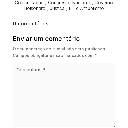
Comunicação
,
Congresso Nacional
,
Governo
Bolsonaro
,
Justiça
,
PT e Antipetismo
0 comentários
Enviar um comentário
O seu endereço de e-mail não será publicado.
Campos obrigatórios são marcados com
*