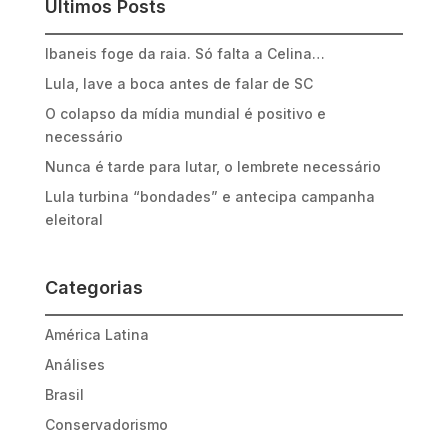
Últimos Posts
Ibaneis foge da raia. Só falta a Celina…
Lula, lave a boca antes de falar de SC
O colapso da mídia mundial é positivo e
necessário
Nunca é tarde para lutar, o lembrete necessário
Lula turbina “bondades” e antecipa campanha
eleitoral
Categorias
América Latina
Análises
Brasil
Conservadorismo