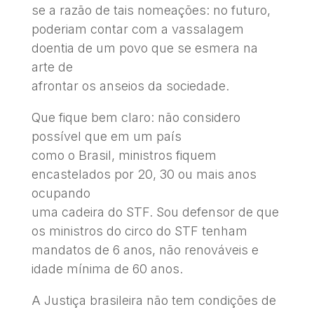
se a razão de tais nomeações: no futuro,
poderiam contar com a vassalagem
doentia de um povo que se esmera na
arte de
afrontar os anseios da sociedade.
Que fique bem claro: não considero
possível que em um país
como o Brasil, ministros fiquem
encastelados por 20, 30 ou mais anos
ocupando
uma cadeira do STF. Sou defensor de que
os ministros do circo do STF tenham
mandatos de 6 anos, não renováveis e
idade mínima de 60 anos.
A Justiça brasileira não tem condições de