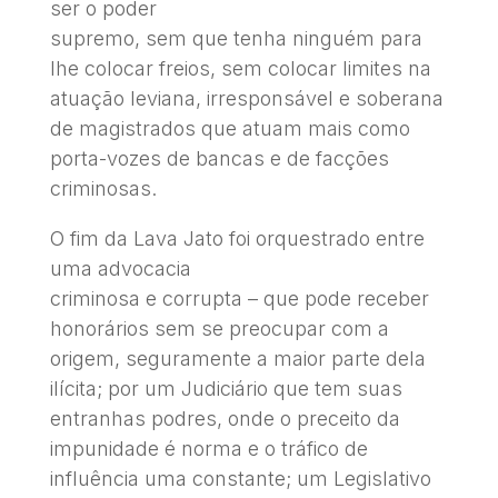
ser o poder
supremo, sem que tenha ninguém para
lhe colocar freios, sem colocar limites na
atuação leviana, irresponsável e soberana
de magistrados que atuam mais como
porta-vozes de bancas e de facções
criminosas.
O fim da Lava Jato foi orquestrado entre
uma advocacia
criminosa e corrupta – que pode receber
honorários sem se preocupar com a
origem, seguramente a maior parte dela
ilícita; por um Judiciário que tem suas
entranhas podres, onde o preceito da
impunidade é norma e o tráfico de
influência uma constante; um Legislativo