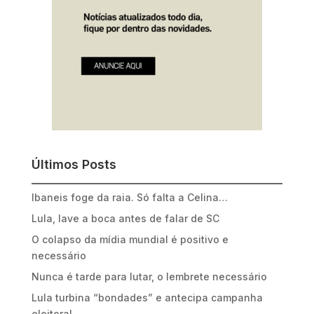
Últimos Posts
Ibaneis foge da raia. Só falta a Celina…
Lula, lave a boca antes de falar de SC
O colapso da mídia mundial é positivo e
necessário
Nunca é tarde para lutar, o lembrete necessário
Lula turbina “bondades” e antecipa campanha
eleitoral