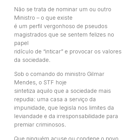
Não se trata de nominar um ou outro
Ministro – o que existe
é um perfil vergonhoso de pseudos
magistrados que se sentem felizes no
papel
ridículo de “inticar” e provocar os valores
da sociedade.
Sob o comando do ministro Gilmar
Mendes, o STF hoje
sintetiza aquilo que a sociedade mais
repudia: uma casa a serviço da
impunidade, que legisla nos limites da
leviandade e da irresponsabilidade para
premiar criminosos.
Que ninguém acuse ou condene o povo