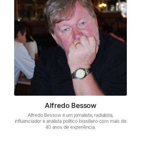
Alfredo Bessow
Alfredo Bessow é um jornalista, radialista,
influenciador e analista político brasileiro com mais de
40 anos de experiência.