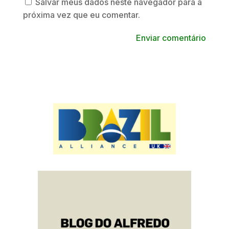
Salvar meus dados neste navegador para a
próxima vez que eu comentar.
Enviar comentário