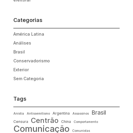
Categorias
América Latina
Análises
Brasil
Conservadorismo
Exterior
Sem Categoria
Tags
Brasil
Argentina
Anistia
Antissemitismo
Assassinos
Centrão
Censura
China
Comportamento
Comunicação
Comunistas