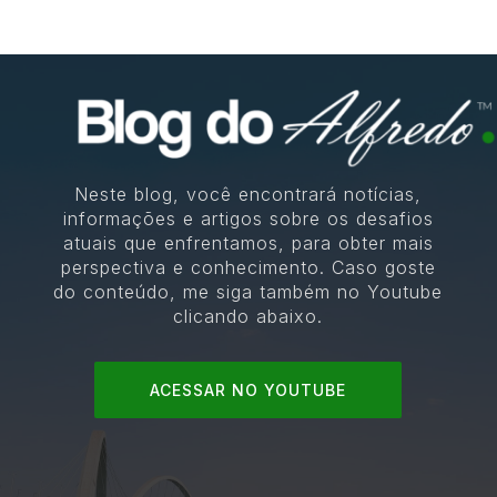
Neste blog, você encontrará notícias,
informações e artigos sobre os desafios
atuais que enfrentamos, para obter mais
perspectiva e conhecimento. Caso goste
do conteúdo, me siga também no Youtube
clicando abaixo.
ACESSAR NO YOUTUBE