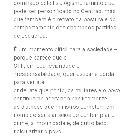
dominado pelo fisiologismo faminto que
pode ser personificado no Centrão, mas
que também é o retrato da postura e do
comportamento dos chamados partidos
de esquerda.
É um momento difícil para a sociedade –
porque parece que o
STF, em sua leviandade e
irresponsabilidade, quer esticar a corda
para ver até
onde, até que ponto, os militares e o povo
continuarão aceitando pacificamente
as diatribes que ministros cometem em
nome de seus anseios de contemplar o
crime, a impunidade e, de outro lado,
ridicularizar o povo.