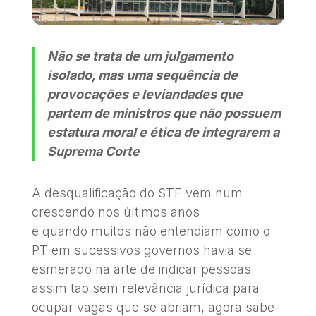
Não se trata de um julgamento
isolado, mas uma sequência de
provocações e leviandades que
partem de ministros que não possuem
estatura moral e ética de integrarem a
Suprema Corte
A desqualificação do STF vem num
crescendo nos últimos anos
e quando muitos não entendiam como o
PT em sucessivos governos havia se
esmerado na arte de indicar pessoas
assim tão sem relevância jurídica para
ocupar vagas que se abriam, agora sabe-