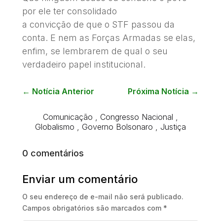
por ele ter consolidado
a convicção de que o STF passou da
conta. E nem as Forças Armadas se elas,
enfim, se lembrarem de qual o seu
verdadeiro papel institucional.
←
Notícia Anterior
Próxima Notícia
→
Comunicação
,
Congresso Nacional
,
Globalismo
,
Governo Bolsonaro
,
Justiça
0 comentários
Enviar um comentário
O seu endereço de e-mail não será publicado.
Campos obrigatórios são marcados com
*